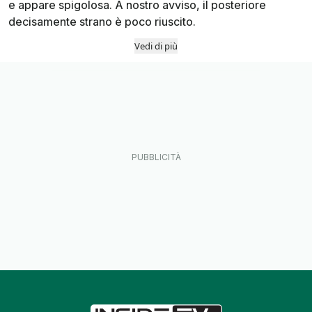
e appare spigolosa. A nostro avviso, il posteriore
decisamente strano è poco riuscito.
Vedi di più