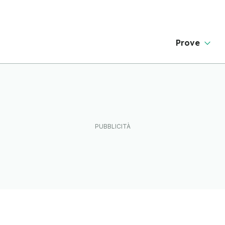
Prove