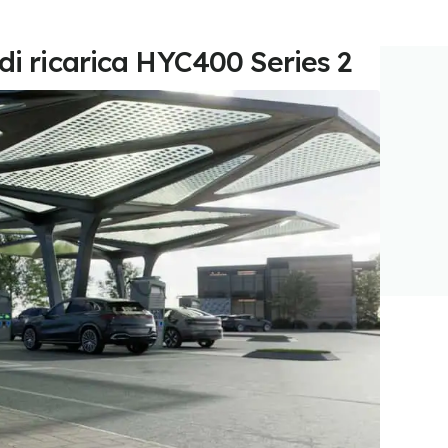
di ricarica HYC400 Series 2