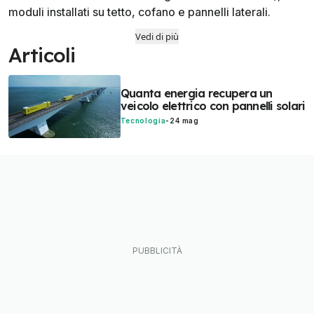
moduli installati su tetto, cofano e pannelli laterali.
Vedi di più
Articoli
Quanta energia recupera un
veicolo elettrico con pannelli solari
Tecnologia
-
24 mag