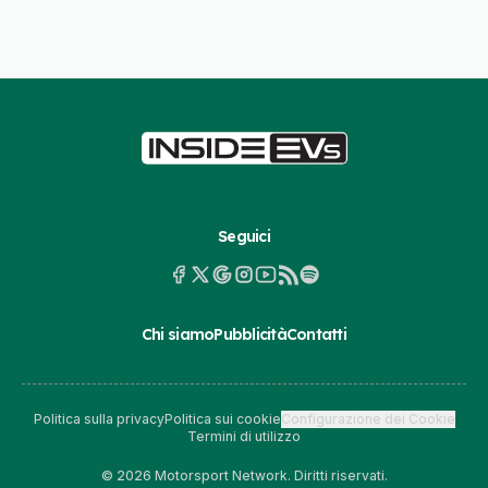
Seguici
Chi siamo
Pubblicità
Contatti
Politica sulla privacy
Politica sui cookie
Configurazione dei Cookie
Termini di utilizzo
© 2026 Motorsport Network. Diritti riservati.