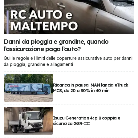
Danni da pioggia e grandine, quando
l’assicurazione paga l’auto?
Qui le regole e i limiti delle coperture assicurative auto per danni
da pioggia, grandine e allagamenti
Ricarica in pausa: MAN lancia eTruck
MCS, da 20 a 80% in 40 min
Isuzu Generation 4: più coppia e
sicurezza GSR-III