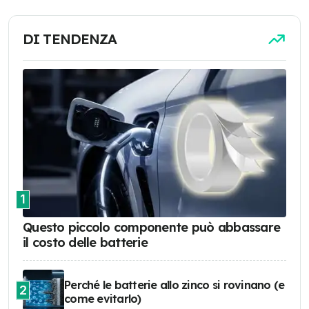
DI TENDENZA
1
Questo piccolo componente può abbassare
il costo delle batterie
Perché le batterie allo zinco si rovinano (e
2
come evitarlo)