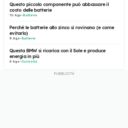
Questo piccolo componente può abbassare il
costo delle batterie
10 Ago
-
Batterie
Perché le batterie allo zinco si rovinano (e come
evitarlo)
9 Ago
-
Batterie
Questa BMW si ricarica con il Sole e produce
energia in più
8 Ago
-
Curiosità