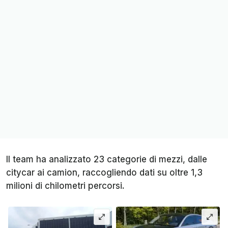
Il team ha analizzato 23 categorie di mezzi, dalle
citycar ai camion, raccogliendo dati su oltre 1,3
milioni di chilometri percorsi.