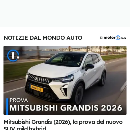
NOTIZIE DAL MONDO AUTO
DI
Mitsubishi Grandis (2026), la prova del nuovo
SUV mild hybrid