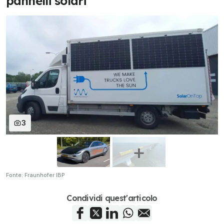
pannelli solari
3
Fonte: Fraunhofer IBP
Condividi quest'articolo