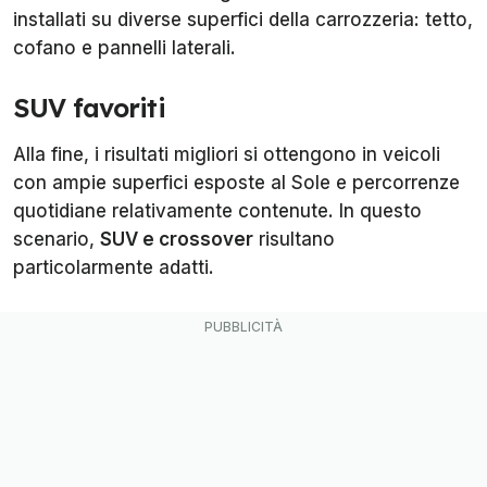
installati su diverse superfici della carrozzeria: tetto,
cofano e pannelli laterali.
SUV favoriti
Alla fine, i risultati migliori si ottengono in veicoli
con ampie superfici esposte al Sole e percorrenze
quotidiane relativamente contenute. In questo
scenario,
SUV e crossover
risultano
particolarmente adatti.