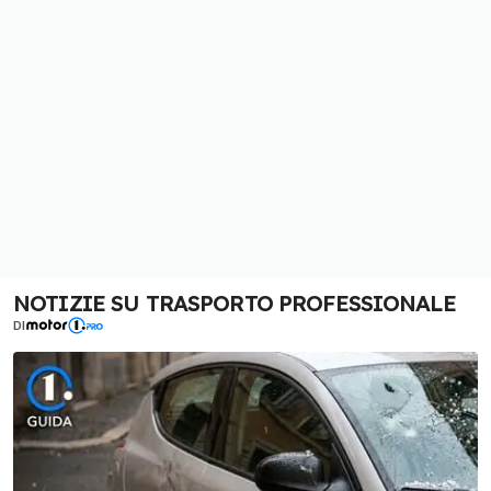
NOTIZIE SU TRASPORTO PROFESSIONALE
DI