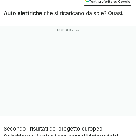
fonti preferite su Google
Auto elettriche
che si ricaricano da sole? Quasi.
Secondo i risultati del progetto europeo