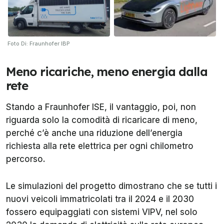
Foto Di: Fraunhofer IBP
Meno ricariche, meno energia dalla
rete
Stando a Fraunhofer ISE, il vantaggio, poi, non
riguarda solo la comodità di ricaricare di meno,
perché c’è anche una riduzione dell’energia
richiesta alla rete elettrica per ogni chilometro
percorso.
Le simulazioni del progetto dimostrano che se tutti i
nuovi veicoli immatricolati tra il 2024 e il 2030
fossero equipaggiati con sistemi VIPV, nel solo