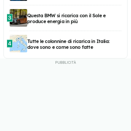
Questa BMW si ricarica con il Sole e
3
produce energia in più
Tutte le colonnine di ricarica in Italia:
4
dove sono e come sono fatte