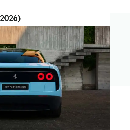
(2026)