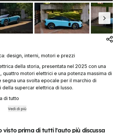
ica: design, interni, motori e prezzi
lettrica della storia, presentata nel 2025 con una
 quattro motori elettrici e una potenza massima di
e segna una svolta epocale per il marchio di
 della supercar elettrica di lusso.
 di tutto
Vedi di più
 visto prima di tutti l'auto più discussa