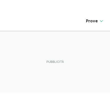
Prove