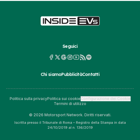
Seguici
Chi siamo
Pubblicità
Contatti
Politica sulla privacy
Politica sui cookie
Configurazione dei Cookie
Termini di utilizzo
© 2026 Motorsport Network. Diritti riservati.
Iscritta presso il Tribunale di Roma – Registro della Stampa in data
24/10/2019 al n. 136/2019