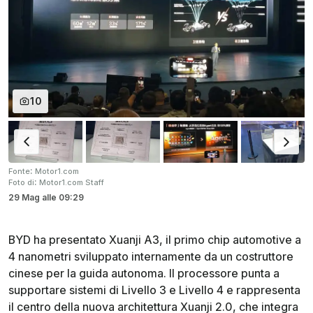
10
:
Fonte
Motor1.com
:
Foto di
Motor1.com Staff
29 Mag
alle
09:29
BYD ha presentato Xuanji A3, il primo chip automotive a
4 nanometri sviluppato internamente da un costruttore
cinese per la guida autonoma. Il processore punta a
supportare sistemi di Livello 3 e Livello 4 e rappresenta
il centro della nuova architettura Xuanji 2.0, che integra