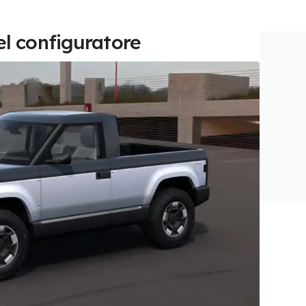
el configuratore