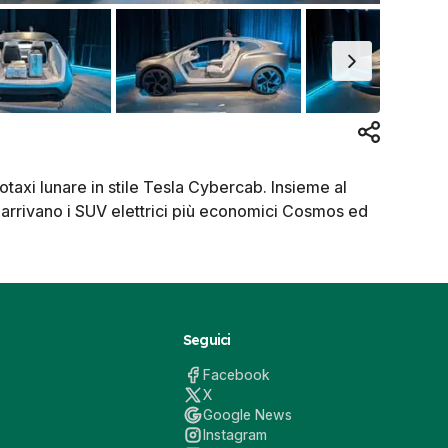
taxi lunare in stile Tesla Cybercab. Insieme al
 arrivano i SUV elettrici più economici Cosmos ed
Seguici
Facebook
X
Google News
Instagram