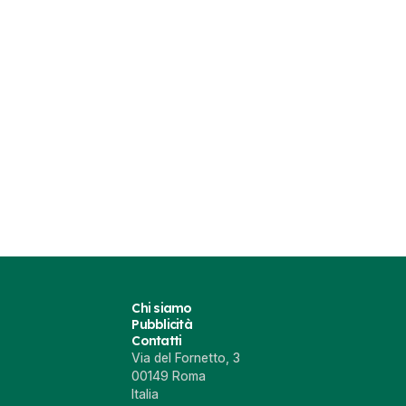
Chi siamo
Pubblicità
Contatti
Via del Fornetto, 3
00149 Roma
Italia