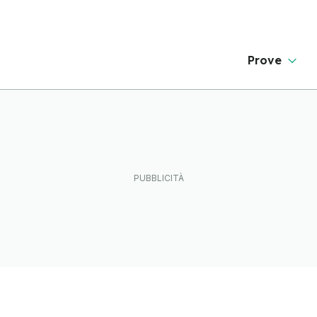
Prove