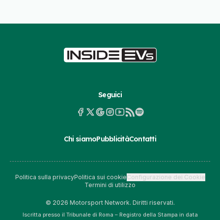
Seguici
Chi siamo
Pubblicità
Contatti
Politica sulla privacy
Politica sui cookie
Configurazione dei Cookie
Termini di utilizzo
© 2026 Motorsport Network. Diritti riservati.
Iscritta presso il Tribunale di Roma – Registro della Stampa in data