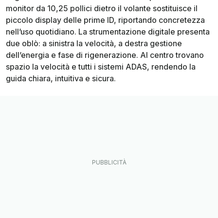
monitor da 10,25 pollici dietro il volante sostituisce il
piccolo display delle prime ID, riportando concretezza
nell’uso quotidiano. La strumentazione digitale presenta
due oblò: a sinistra la velocità, a destra gestione
dell’energia e fase di rigenerazione. Al centro trovano
spazio la velocità e tutti i sistemi ADAS, rendendo la
guida chiara, intuitiva e sicura.