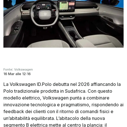
:
Fonte
Volkswagen
16 Mar
alle
12:16
La Volkswagen ID.Polo debutta nel 2026 affiancando la
Polo tradizionale prodotta in Sudafrica. Con questo
modello elettrico, Volkswagen punta a combinare
innovazione tecnologica e pragmatismo, rispondendo ai
feedback dei clienti con il ritorno di comandi fisici e
un’abitabilità equilibrata. L’abitacolo della nuova
segmento B elettrica mette al centro la plancia: il