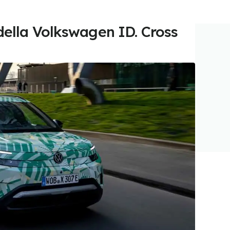
della Volkswagen ID. Cross