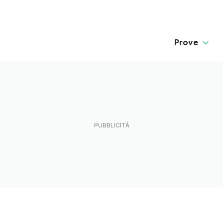
Prove