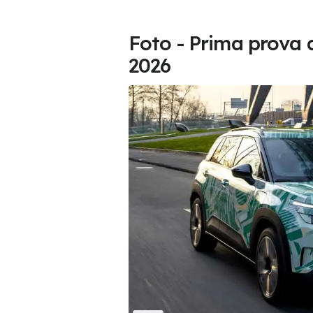
Foto - Prima prova 
2026