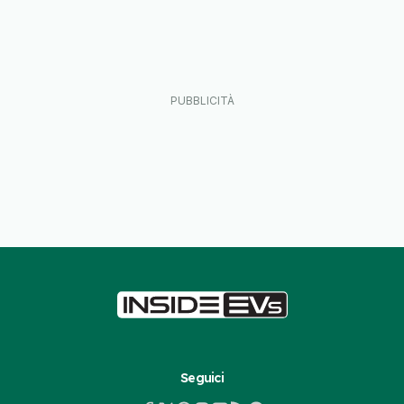
Seguici