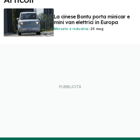
La cinese Bontu porta minicar e
mini van elettrici in Europa
Mercato e industria
-
25 mag