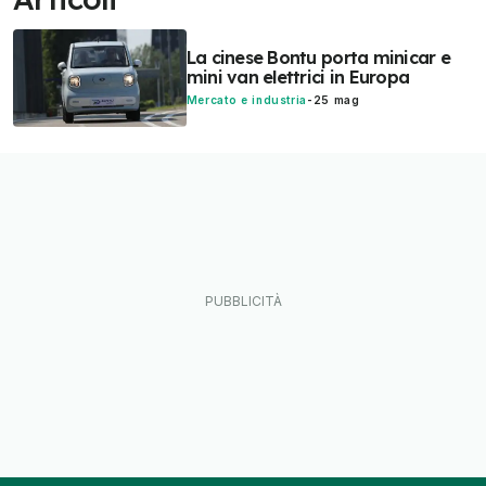
La cinese Bontu porta minicar e
mini van elettrici in Europa
Mercato e industria
-
25 mag