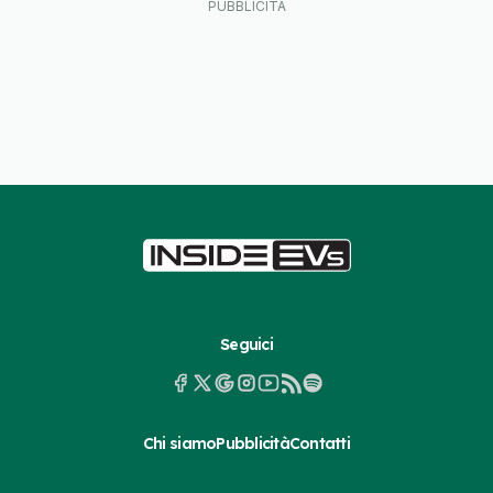
Seguici
Chi siamo
Pubblicità
Contatti