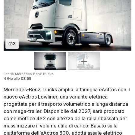
3
:
Fonte
Mercedes-Benz Trucks
4 Giu
alle
08:59
Mercedes-Benz Trucks amplia la famiglia eActros con il
nuovo eActros Lowliner, una variante elettrica
progettata per il trasporto volumetrico a lunga distanza
con mega-trailer. Disponibile dal 2027, sarà proposto
come motrice 4x2 con altezza della ralla ribassata per
massimizzare il volume utile di carico. Basato sulla
piattaforma dell’eActros 600, adotta assale elettrico