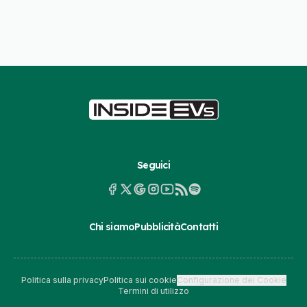
Seguici
Chi siamo
Pubblicità
Contatti
Politica sulla privacy
Politica sui cookie
Configurazione dei Cookie
Termini di utilizzo