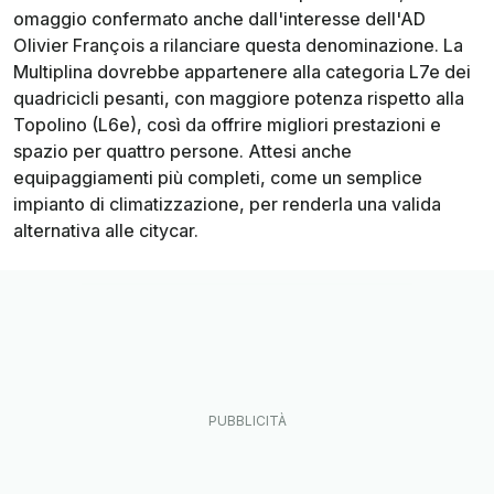
omaggio confermato anche dall'interesse dell'AD
Olivier François a rilanciare questa denominazione. La
Multiplina dovrebbe appartenere alla categoria L7e dei
quadricicli pesanti, con maggiore potenza rispetto alla
Topolino (L6e), così da offrire migliori prestazioni e
spazio per quattro persone. Attesi anche
equipaggiamenti più completi, come un semplice
impianto di climatizzazione, per renderla una valida
alternativa alle citycar.