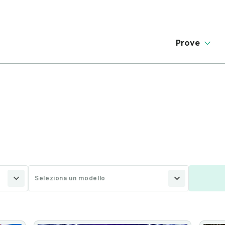
Prove
Seleziona un modello