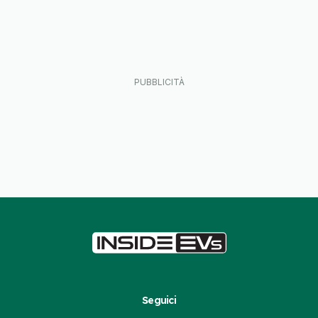
Seguici