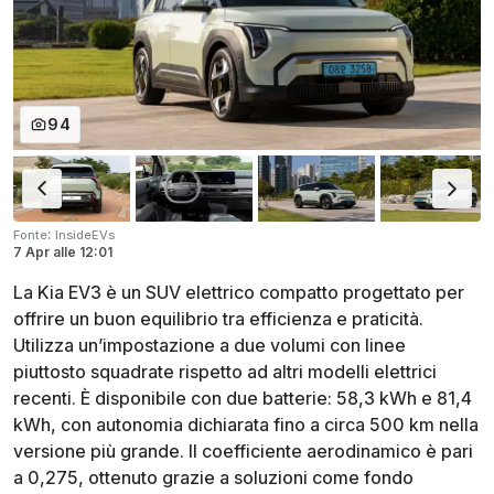
94
:
Fonte
InsideEVs
7 Apr
alle
12:01
La Kia EV3 è un SUV elettrico compatto progettato per
offrire un buon equilibrio tra efficienza e praticità.
Utilizza un’impostazione a due volumi con linee
piuttosto squadrate rispetto ad altri modelli elettrici
recenti. È disponibile con due batterie: 58,3 kWh e 81,4
kWh, con autonomia dichiarata fino a circa 500 km nella
versione più grande. Il coefficiente aerodinamico è pari
a 0,275, ottenuto grazie a soluzioni come fondo