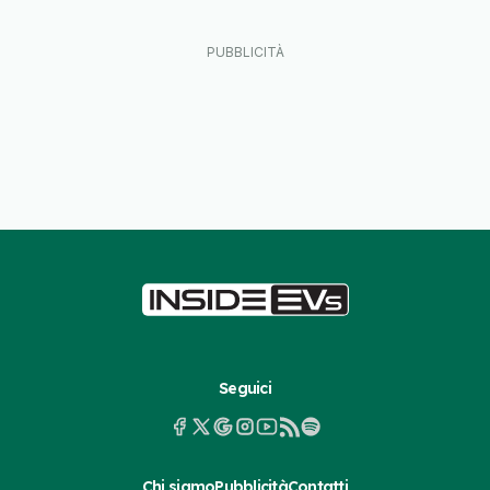
Seguici
Chi siamo
Pubblicità
Contatti