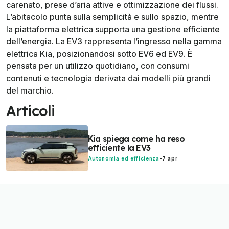
carenato, prese d’aria attive e ottimizzazione dei flussi.
L’abitacolo punta sulla semplicità e sullo spazio, mentre
la piattaforma elettrica supporta una gestione efficiente
dell’energia. La EV3 rappresenta l’ingresso nella gamma
elettrica Kia, posizionandosi sotto EV6 ed EV9. È
pensata per un utilizzo quotidiano, con consumi
contenuti e tecnologia derivata dai modelli più grandi
del marchio.
Articoli
Kia spiega come ha reso
efficiente la EV3
Autonomia ed efficienza
-
7 apr