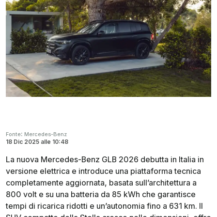
:
Fonte
Mercedes-Benz
18 Dic 2025
alle
10:48
La nuova Mercedes-Benz GLB 2026 debutta in Italia in
versione elettrica e introduce una piattaforma tecnica
completamente aggiornata, basata sull’architettura a
800 volt e su una batteria da 85 kWh che garantisce
tempi di ricarica ridotti e un’autonomia fino a 631 km. Il