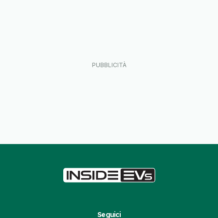
Seguici