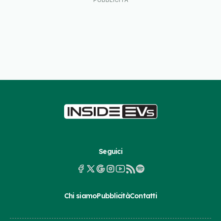
Seguici
Chi siamo
Pubblicità
Contatti