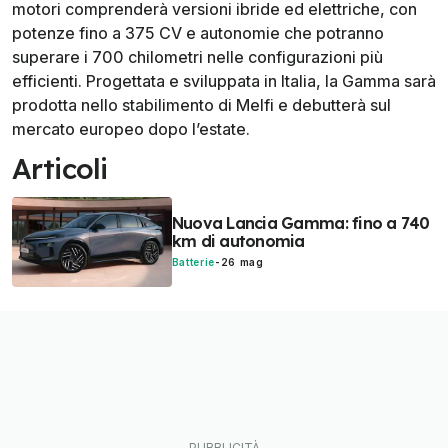
motori comprenderà versioni ibride ed elettriche, con
potenze fino a 375 CV e autonomie che potranno
superare i 700 chilometri nelle configurazioni più
efficienti. Progettata e sviluppata in Italia, la Gamma sarà
prodotta nello stabilimento di Melfi e debutterà sul
mercato europeo dopo l’estate.
Articoli
Nuova Lancia Gamma: fino a 740
km di autonomia
Batterie
-
26 mag