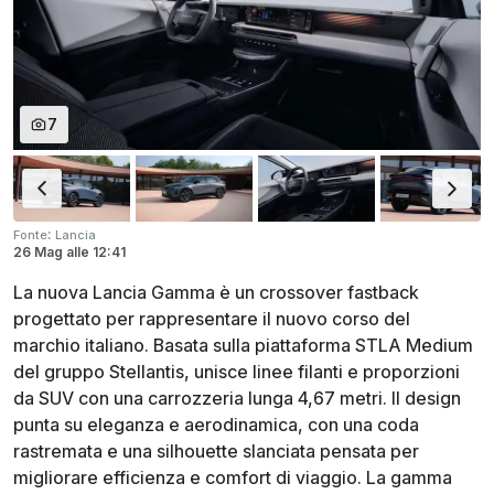
7
:
Fonte
Lancia
26 Mag
alle
12:41
La nuova Lancia Gamma è un crossover fastback
progettato per rappresentare il nuovo corso del
marchio italiano. Basata sulla piattaforma STLA Medium
del gruppo Stellantis, unisce linee filanti e proporzioni
da SUV con una carrozzeria lunga 4,67 metri. Il design
punta su eleganza e aerodinamica, con una coda
rastremata e una silhouette slanciata pensata per
migliorare efficienza e comfort di viaggio. La gamma