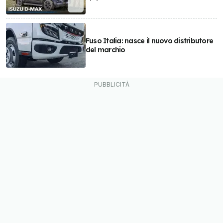
Fuso Italia: nasce il nuovo distributore
del marchio