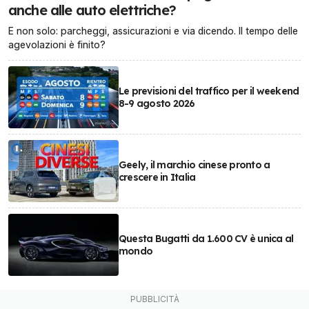
anche alle auto elettriche?
E non solo: parcheggi, assicurazioni e via dicendo. Il tempo delle
agevolazioni è finito?
Le previsioni del traffico per il weekend
8-9 agosto 2026
Geely, il marchio cinese pronto a
crescere in Italia
Questa Bugatti da 1.600 CV è unica al
mondo