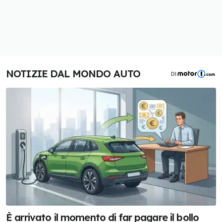
NOTIZIE DAL MONDO AUTO
DI
È arrivato il momento di far pagare il bollo