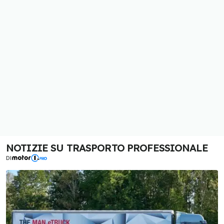
NOTIZIE SU TRASPORTO PROFESSIONALE
DI