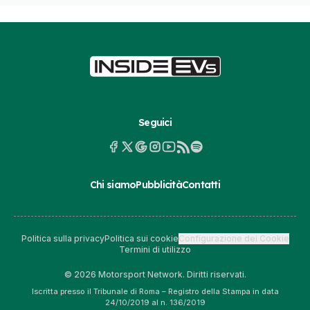
Seguici
Chi siamo
Pubblicità
Contatti
Politica sulla privacy
Politica sui cookie
Configurazione dei Cookie
Termini di utilizzo
© 2026 Motorsport Network. Diritti riservati.
Iscritta presso il Tribunale di Roma – Registro della Stampa in data
24/10/2019 al n. 136/2019