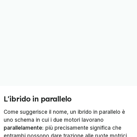
L'ibrido in parallelo
Come suggerisce il nome, un ibrido in parallelo è
uno schema in cui i due motori lavorano
parallelamente
: più precisamente significa che
entrambi possono dare trazione alle ruote motrici,