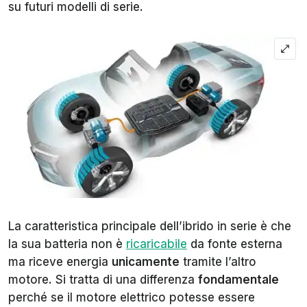
su futuri modelli di serie.
La caratteristica principale dell’ibrido in serie è che
la sua batteria non è
ricaricabile
da fonte esterna
ma riceve energia
unicamente
tramite l’altro
motore. Si tratta di una differenza
fondamentale
perché se il motore elettrico potesse essere