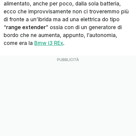
alimentato, anche per poco, dalla sola batteria,
ecco che improvvisamente non ci troveremmo più
di fronte a un’ibrida ma ad una elettrica do tipo
“
range extender
” ossia con di un generatore di
bordo che ne aumenta, appunto, l’autonomia,
come era la
Bmw i3 REx
.