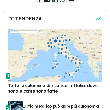
DI TENDENZA
1
Tutte le colonnine di ricarica in Italia: dove
sono e come sono fatte
Il litio metallico può dare più autonomia
2