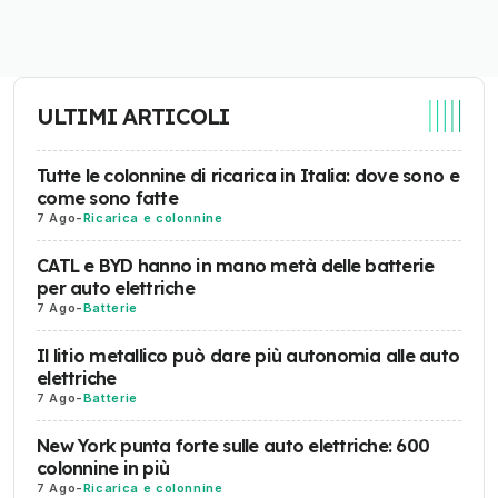
ULTIMI ARTICOLI
Tutte le colonnine di ricarica in Italia: dove sono e
come sono fatte
7 Ago
-
Ricarica e colonnine
CATL e BYD hanno in mano metà delle batterie
per auto elettriche
7 Ago
-
Batterie
Il litio metallico può dare più autonomia alle auto
elettriche
7 Ago
-
Batterie
New York punta forte sulle auto elettriche: 600
colonnine in più
7 Ago
-
Ricarica e colonnine