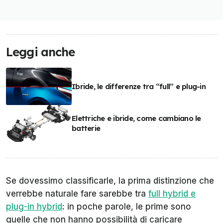
Leggi anche
Ibride, le differenze tra “full” e plug-in
Elettriche e ibride, come cambiano le
batterie
Se dovessimo classificarle, la prima distinzione che
verrebbe naturale fare sarebbe tra
full hybrid e
plug-in hybrid
: in poche parole, le prime sono
quelle che non hanno possibilità di caricare