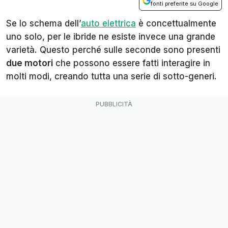
fonti preferite su Google
Se lo schema dell’
auto elettrica
è concettualmente
uno solo, per le ibride ne esiste invece una grande
varietà. Questo perché sulle seconde sono presenti
due motori
che possono essere fatti interagire in
molti modi, creando tutta una serie di sotto-generi.