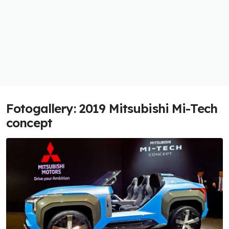
Fotogallery: 2019 Mitsubishi Mi-Tech
concept