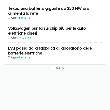
Texas: una batteria gigante da 250 MW ora
alimenta la rete
7 Ago
-
Batterie
Volkswagen punta sui chip SiC per le auto
elettriche cinesi
7 Ago
-
Attualità
L'AI passa dalla fabbrica al laboratorio delle
batterie elettriche
7 Ago
-
Batterie