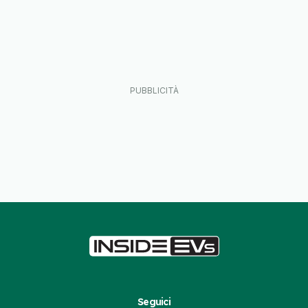
Seguici