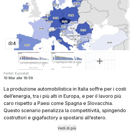
4
:
Fonte
Eurostat
10 Mar
alle
16:59
La produzione automobilistica in Italia soffre per i costi
dell’energia, tra i più alti in Europa, e per il lavoro più
caro rispetto a Paesi come Spagna e Slovacchia.
Questo scenario penalizza la competitività, spingendo
costruttori e gigafactory a spostarsi all’estero.
Vedi di più