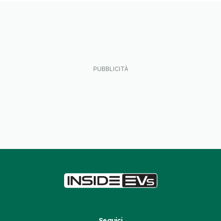
Seguici