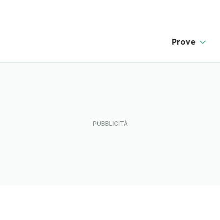
Prove