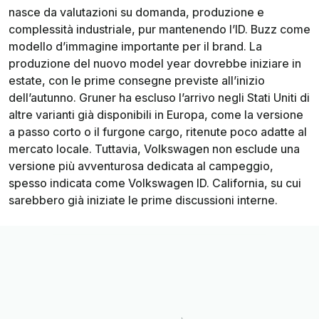
nasce da valutazioni su domanda, produzione e
complessità industriale, pur mantenendo l’ID. Buzz come
modello d’immagine importante per il brand. La
produzione del nuovo model year dovrebbe iniziare in
estate, con le prime consegne previste all’inizio
dell’autunno. Gruner ha escluso l’arrivo negli Stati Uniti di
altre varianti già disponibili in Europa, come la versione
a passo corto o il furgone cargo, ritenute poco adatte al
mercato locale. Tuttavia, Volkswagen non esclude una
versione più avventurosa dedicata al campeggio,
spesso indicata come Volkswagen ID. California, su cui
sarebbero già iniziate le prime discussioni interne.