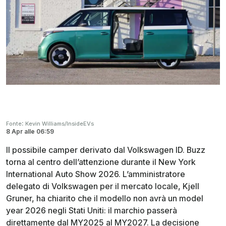
:
Fonte
Kevin Williams/InsideEVs
8 Apr
alle
06:59
Il possibile camper derivato dal Volkswagen ID. Buzz
torna al centro dell’attenzione durante il New York
International Auto Show 2026. L’amministratore
delegato di Volkswagen per il mercato locale, Kjell
Gruner, ha chiarito che il modello non avrà un model
year 2026 negli Stati Uniti: il marchio passerà
direttamente dal MY2025 al MY2027. La decisione