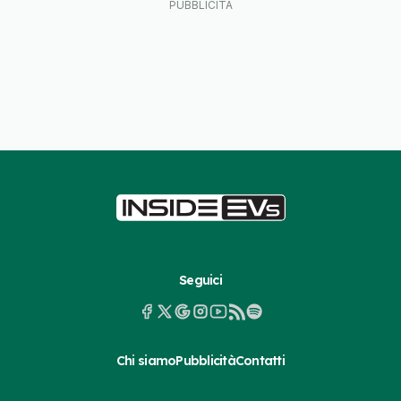
Seguici
Chi siamo
Pubblicità
Contatti