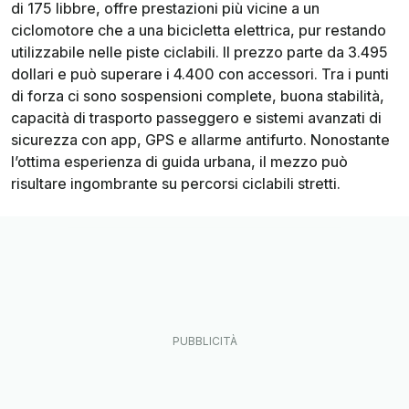
di 175 libbre, offre prestazioni più vicine a un
ciclomotore che a una bicicletta elettrica, pur restando
utilizzabile nelle piste ciclabili. Il prezzo parte da 3.495
dollari e può superare i 4.400 con accessori. Tra i punti
di forza ci sono sospensioni complete, buona stabilità,
capacità di trasporto passeggero e sistemi avanzati di
sicurezza con app, GPS e allarme antifurto. Nonostante
l’ottima esperienza di guida urbana, il mezzo può
risultare ingombrante su percorsi ciclabili stretti.