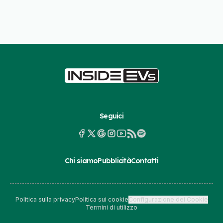
Seguici
Chi siamo
Pubblicità
Contatti
Politica sulla privacy
Politica sui cookie
Configurazione dei Cookie
Termini di utilizzo