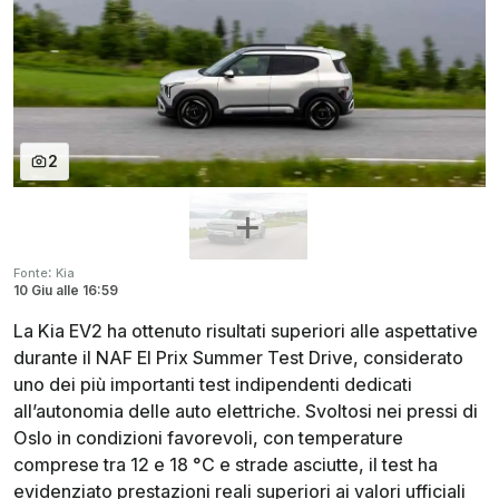
2
:
Fonte
Kia
10 Giu
alle
16:59
La Kia EV2 ha ottenuto risultati superiori alle aspettative
durante il NAF El Prix Summer Test Drive, considerato
uno dei più importanti test indipendenti dedicati
all’autonomia delle auto elettriche. Svoltosi nei pressi di
Oslo in condizioni favorevoli, con temperature
comprese tra 12 e 18 °C e strade asciutte, il test ha
evidenziato prestazioni reali superiori ai valori ufficiali