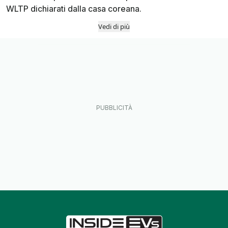
WLTP dichiarati dalla casa coreana.
Vedi di più