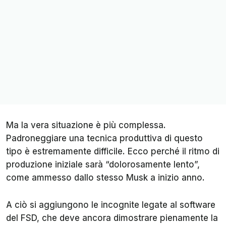
Ma la vera situazione è più complessa.
Padroneggiare una tecnica produttiva di questo
tipo è estremamente difficile. Ecco perché il ritmo di
produzione iniziale sarà “dolorosamente lento”,
come ammesso dallo stesso Musk a inizio anno.
A ciò si aggiungono le incognite legate al software
del FSD, che deve ancora dimostrare pienamente la