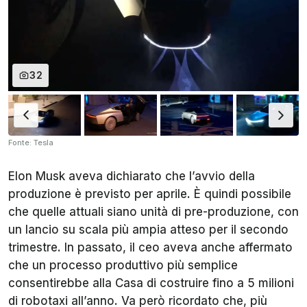
32
Fonte: Tesla
Elon Musk aveva dichiarato che l’avvio della
produzione è previsto per aprile. È quindi possibile
che quelle attuali siano unità di pre-produzione, con
un lancio su scala più ampia atteso per il secondo
trimestre. In passato, il ceo aveva anche affermato
che un processo produttivo più semplice
consentirebbe alla Casa di costruire fino a 5 milioni
di robotaxi all’anno. Va però ricordato che, più