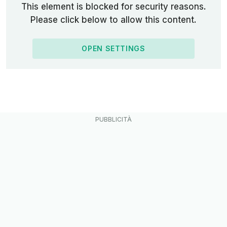
This element is blocked for security reasons.
Please click below to allow this content.
OPEN SETTINGS