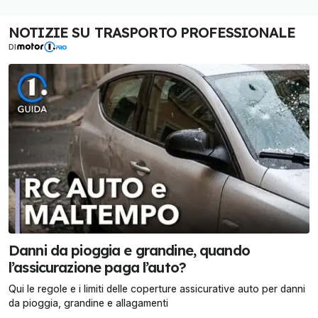
NOTIZIE SU TRASPORTO PROFESSIONALE
DI
Danni da pioggia e grandine, quando
l’assicurazione paga l’auto?
Qui le regole e i limiti delle coperture assicurative auto per danni
da pioggia, grandine e allagamenti