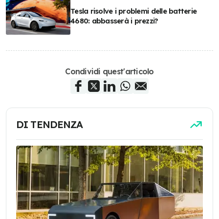
Tesla risolve i problemi delle batterie
4680: abbasserà i prezzi?
Condividi quest'articolo
DI TENDENZA