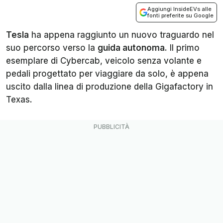
Aggiungi InsideEVs alle
fonti preferite su Google
Tesla
ha appena raggiunto un nuovo traguardo nel
suo percorso verso la
guida autonoma
. Il primo
esemplare di Cybercab, veicolo senza volante e
pedali progettato per viaggiare da solo, è appena
uscito dalla linea di produzione della Gigafactory in
Texas.