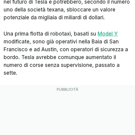
nel futuro di Tesla e potrebbero, secondo il numero
uno della società texana, sbloccare un valore
potenziale da migliaia di miliardi di dollari.
Una prima flotta di robotaxi, basati su
Model Y
modificate, sono già operativi nella Baia di San
Francisco e ad Austin, con operatori di sicurezza a
bordo. Tesla avrebbe comunque aumentato il
numero di corse senza supervisione, passato a
sette.