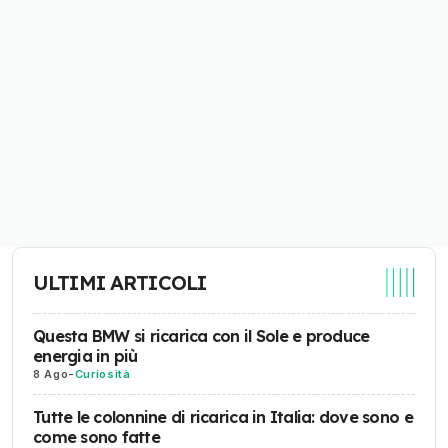
ULTIMI ARTICOLI
Questa BMW si ricarica con il Sole e produce
energia in più
8 Ago
-
Curiosità
Tutte le colonnine di ricarica in Italia: dove sono e
come sono fatte