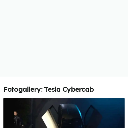
Fotogallery: Tesla Cybercab