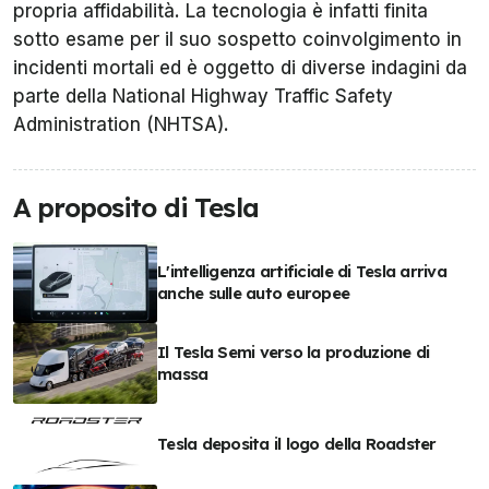
propria affidabilità. La tecnologia è infatti finita
sotto esame per il suo sospetto coinvolgimento in
incidenti mortali ed è oggetto di diverse indagini da
parte della National Highway Traffic Safety
Administration (NHTSA).
A proposito di Tesla
L'intelligenza artificiale di Tesla arriva
anche sulle auto europee
Il Tesla Semi verso la produzione di
massa
Tesla deposita il logo della Roadster