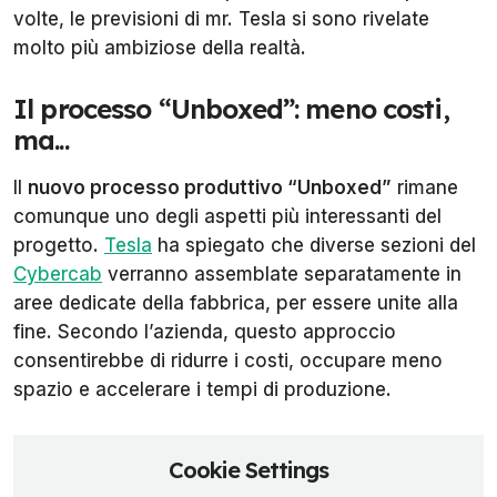
volte, le previsioni di mr. Tesla si sono rivelate
molto più ambiziose della realtà.
Il processo “Unboxed”: meno costi,
ma...
Il
nuovo processo produttivo “Unboxed”
rimane
comunque uno degli aspetti più interessanti del
progetto.
Tesla
ha spiegato che diverse sezioni del
Cybercab
verranno assemblate separatamente in
aree dedicate della fabbrica, per essere unite alla
fine. Secondo l’azienda, questo approccio
consentirebbe di ridurre i costi, occupare meno
spazio e accelerare i tempi di produzione.
Cookie Settings