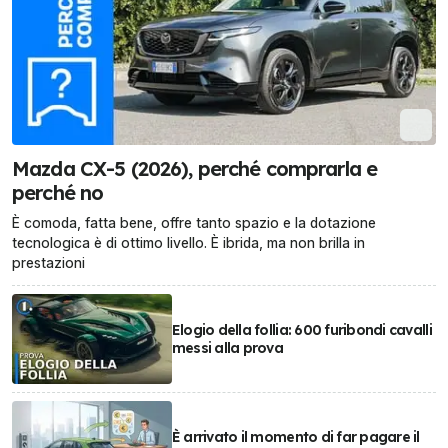
Mazda CX-5 (2026), perché comprarla e
perché no
È comoda, fatta bene, offre tanto spazio e la dotazione
tecnologica è di ottimo livello. È ibrida, ma non brilla in
prestazioni
Elogio della follia: 600 furibondi cavalli
messi alla prova
È arrivato il momento di far pagare il