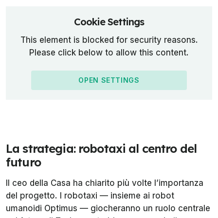
Cookie Settings
This element is blocked for security reasons.
Please click below to allow this content.
OPEN SETTINGS
La strategia: robotaxi al centro del
futuro
Il ceo della Casa ha chiarito più volte l’importanza
del progetto. I robotaxi — insieme ai robot
umanoidi Optimus — giocheranno un ruolo centrale