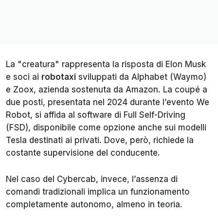
La "creatura" rappresenta la risposta di Elon Musk
e soci ai
robotaxi
sviluppati da Alphabet (Waymo)
e Zoox, azienda sostenuta da Amazon. La coupé a
due posti, presentata nel 2024 durante l’evento We
Robot, si affida al software di Full Self-Driving
(FSD), disponibile come opzione anche sui modelli
Tesla destinati ai privati. Dove, però, richiede la
costante supervisione del conducente.
Nel caso del Cybercab, invece, l’assenza di
comandi tradizionali implica un funzionamento
completamente autonomo, almeno in teoria.