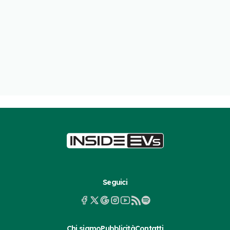
Seguici
Chi siamo
Pubblicità
Contatti