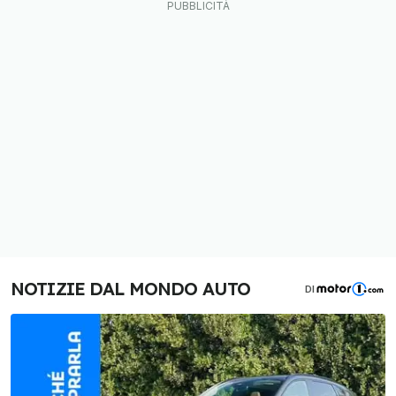
NOTIZIE DAL MONDO AUTO
DI