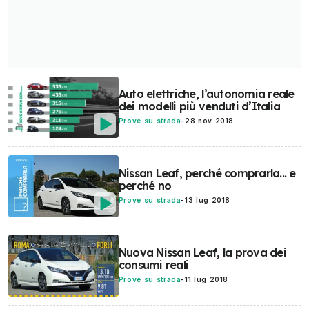
Auto elettriche, l’autonomia reale
dei modelli più venduti d’Italia
Prove su strada
-
28 nov 2018
Nissan Leaf, perché comprarla... e
perché no
Prove su strada
-
13 lug 2018
Nuova Nissan Leaf, la prova dei
consumi reali
Prove su strada
-
11 lug 2018