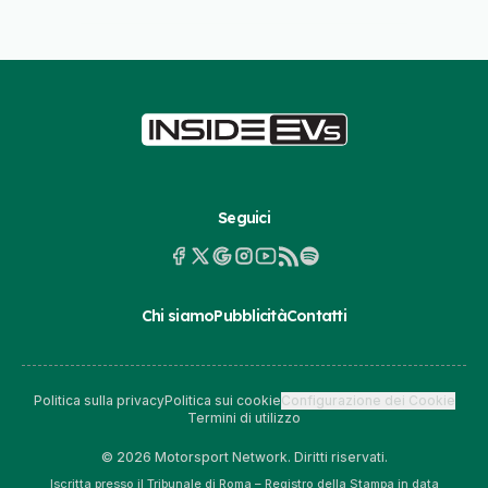
Seguici
Chi siamo
Pubblicità
Contatti
Politica sulla privacy
Politica sui cookie
Configurazione dei Cookie
Termini di utilizzo
© 2026 Motorsport Network. Diritti riservati.
Iscritta presso il Tribunale di Roma – Registro della Stampa in data