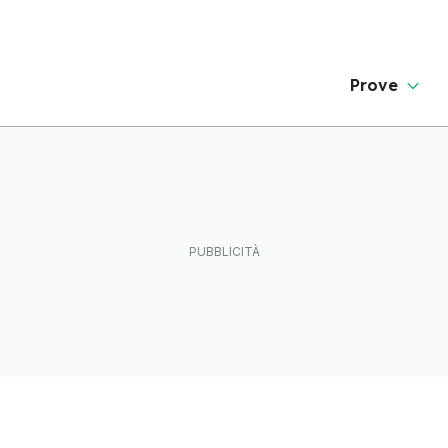
Prove