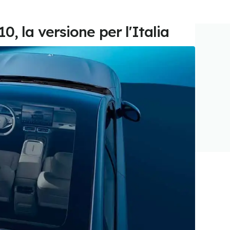
, la versione per l'Italia