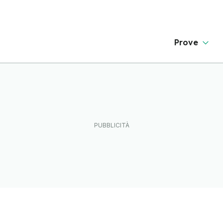
Prove