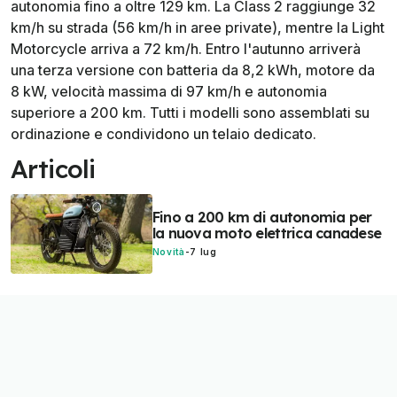
autonomia fino a oltre 129 km. La Class 2 raggiunge 32
km/h su strada (56 km/h in aree private), mentre la Light
Motorcycle arriva a 72 km/h. Entro l'autunno arriverà
una terza versione con batteria da 8,2 kWh, motore da
8 kW, velocità massima di 97 km/h e autonomia
superiore a 200 km. Tutti i modelli sono assemblati su
ordinazione e condividono un telaio dedicato.
Articoli
Fino a 200 km di autonomia per
la nuova moto elettrica canadese
Novità
-
7 lug