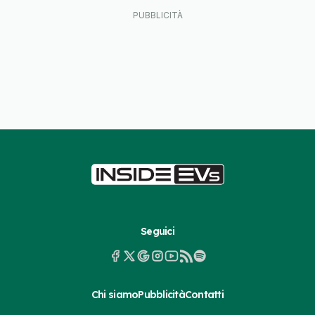
Seguici
Chi siamo
Pubblicità
Contatti