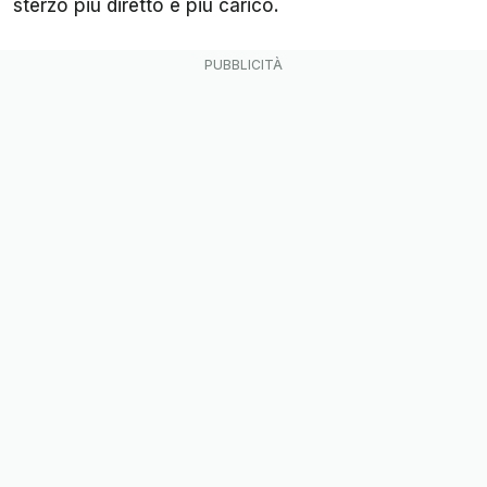
sterzo più diretto e più carico.