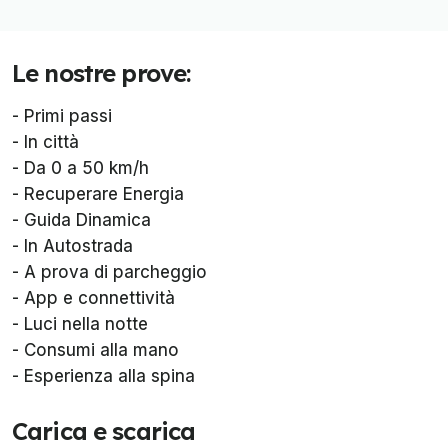
Le nostre prove:
- Primi passi
- In città
- Da 0 a 50 km/h
- Recuperare Energia
- Guida Dinamica
- In Autostrada
- A prova di parcheggio
- App e connettività
- Luci nella notte
- Consumi alla mano
- Esperienza alla spina
Carica e scarica