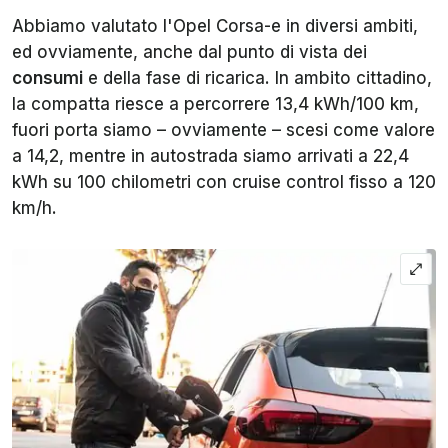
Abbiamo valutato l'Opel Corsa-e in diversi ambiti,
ed ovviamente, anche dal punto di vista dei
consumi
e della fase di ricarica. In ambito cittadino,
la compatta riesce a percorrere 13,4 kWh/100 km,
fuori porta siamo – ovviamente – scesi come valore
a 14,2, mentre in autostrada siamo arrivati a 22,4
kWh su 100 chilometri con cruise control fisso a 120
km/h.