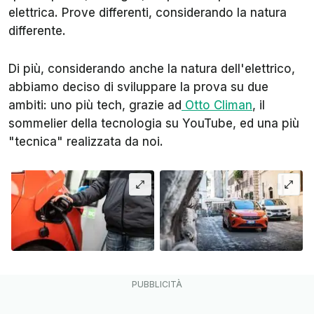
elettrica. Prove differenti, considerando la natura
differente.
Di più, considerando anche la natura dell'elettrico,
abbiamo deciso di sviluppare la prova su due
ambiti: uno più tech, grazie ad
Otto Climan
, il
sommelier della tecnologia su YouTube, ed una più
"tecnica" realizzata da noi.