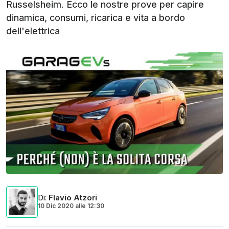
Russelsheim. Ecco le nostre prove per capire
dinamica, consumi, ricarica e vita a bordo
dell'elettrica
Di
:
Flavio Atzori
10 Dic 2020
alle
12:30