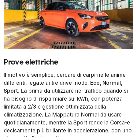
Prove elettriche
Il motivo è semplice, cercare di carpirne le anime
differenti, legate ai tre drive mode.
Eco, Normal,
Sport
. La prima da utilizzare nel traffico quando si
ha bisogno di risparmiare sui kWh, con potenza
limitata a 2/3 e gestione ottimizzata della
climatizzazione. La Mappatura N
ormal
da usare
quotidianamente, mentre la
Sport
rende la Corsa-e
decisamente più brillante in accelerazione, con uno