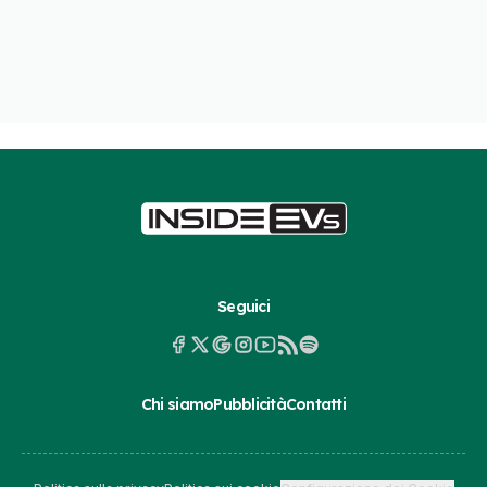
Seguici
Chi siamo
Pubblicità
Contatti