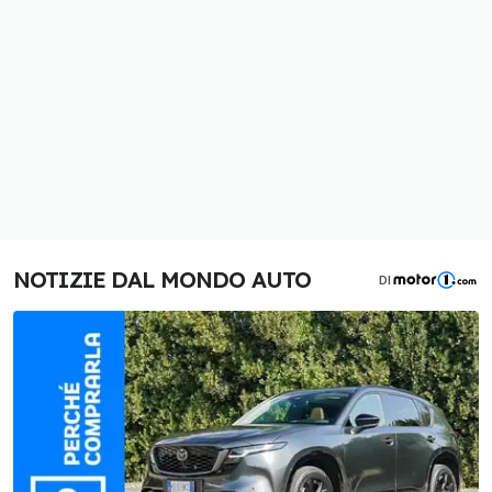
NOTIZIE DAL MONDO AUTO
DI