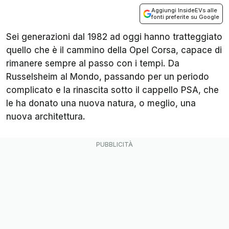
Aggiungi InsideEVs alle
fonti preferite su Google
Sei generazioni dal 1982 ad oggi hanno tratteggiato
quello che è il cammino della Opel Corsa, capace di
rimanere sempre al passo con i tempi. Da
Russelsheim al Mondo, passando per un periodo
complicato e la rinascita sotto il cappello PSA, che
le ha donato una nuova natura, o meglio, una
nuova architettura.