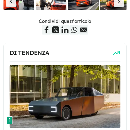
Condividi quest'articolo
DI TENDENZA
1