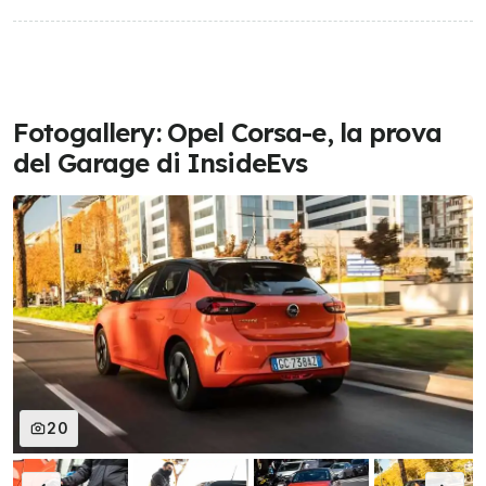
Fotogallery: Opel Corsa-e, la prova
del Garage di InsideEvs
20