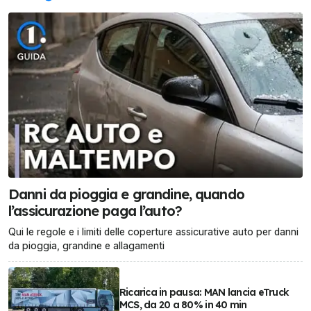
Danni da pioggia e grandine, quando
l’assicurazione paga l’auto?
Qui le regole e i limiti delle coperture assicurative auto per danni
da pioggia, grandine e allagamenti
Ricarica in pausa: MAN lancia eTruck
MCS, da 20 a 80% in 40 min