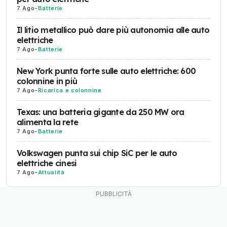
7 Ago
-
Batterie
Il litio metallico può dare più autonomia alle auto
elettriche
7 Ago
-
Batterie
New York punta forte sulle auto elettriche: 600
colonnine in più
7 Ago
-
Ricarica e colonnine
Texas: una batteria gigante da 250 MW ora
alimenta la rete
7 Ago
-
Batterie
Volkswagen punta sui chip SiC per le auto
elettriche cinesi
7 Ago
-
Attualità