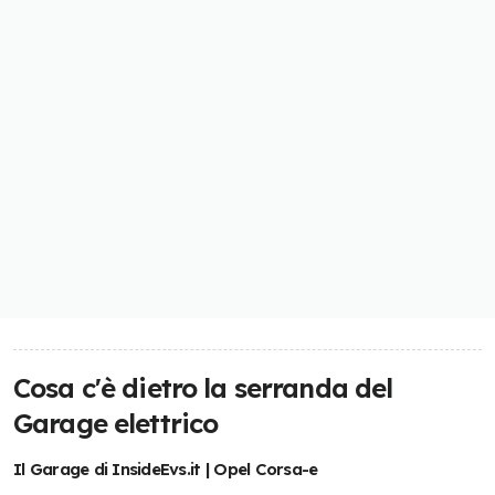
Cosa c'è dietro la serranda del
Garage elettrico
Il Garage di InsideEvs.it | Opel Corsa-e