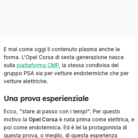
E mai come oggi il contenuto plasma anche la
forma. L'Opel Corsa di sesta generazione nasce
sulla
piattaforma CMP
, la stessa condivisa del
gruppo PSA sia per vetture endotermiche che per
vetture elettriche.
Una prova esperienziale
Ecco, "stare al passo con i tempi". Per questo
motivo la
Opel Corsa
è nata prima come elettrica, e
poi come endotermica. Ed è lei la protagonista di
questa prova, o meglio, di questa esperienza