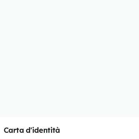
Carta d'identità