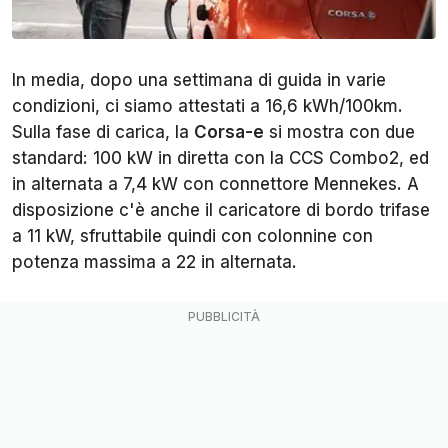
In media, dopo una settimana di guida in varie
condizioni, ci siamo attestati a 16,6 kWh/100km.
Sulla fase di carica, la
Corsa-e
si mostra con due
standard: 100 kW in diretta con la CCS Combo2, ed
in alternata a 7,4 kW con connettore Mennekes. A
disposizione c'è anche il caricatore di bordo trifase
a 11 kW, sfruttabile quindi con colonnine con
potenza massima a 22 in alternata.