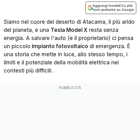
Aggiungi InsideEVs alle
fonti preferite su Google
Siamo nel cuore del deserto di Atacama, il più arido
del pianeta, e una
Tesla Model X
resta senza
energia. A salvare l'auto (e il proprietario) ci pensa
un piccolo
impianto fotovoltaico
di emergenza. È
una storia che mette in luce, allo stesso tempo, i
limiti e il potenziale della mobilità elettrica nei
contesti più difficili.