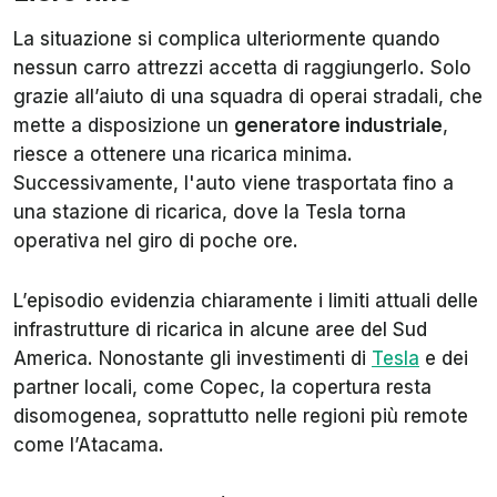
La situazione si complica ulteriormente quando
nessun carro attrezzi accetta di raggiungerlo. Solo
grazie all’aiuto di una squadra di operai stradali, che
mette a disposizione un
generatore industriale
,
riesce a ottenere una ricarica minima.
Successivamente, l'auto viene trasportata fino a
una stazione di ricarica, dove la Tesla torna
operativa nel giro di poche ore.
L’episodio evidenzia chiaramente i limiti attuali delle
infrastrutture di ricarica in alcune aree del Sud
America. Nonostante gli investimenti di
Tesla
e dei
partner locali, come Copec, la copertura resta
disomogenea, soprattutto nelle regioni più remote
come l’Atacama.