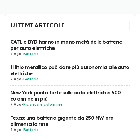
ULTIMI ARTICOLI
CATL e BYD hanno in mano metà delle batterie
per auto elettriche
7 Ago
-
Batterie
Il litio metallico può dare più autonomia alle auto
elettriche
7 Ago
-
Batterie
New York punta forte sulle auto elettriche: 600
colonnine in più
7 Ago
-
Ricarica e colonnine
Texas: una batteria gigante da 250 MW ora
alimenta la rete
7 Ago
-
Batterie