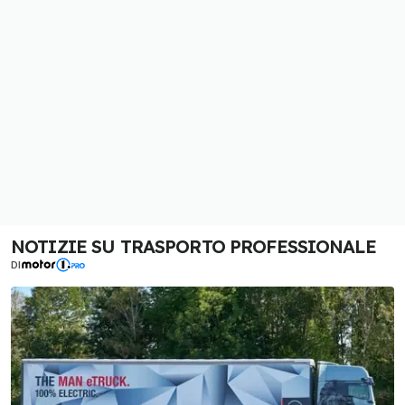
NOTIZIE SU TRASPORTO PROFESSIONALE
DI