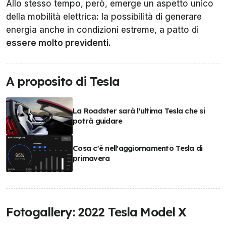
Allo stesso tempo, però, emerge un aspetto unico
della mobilità elettrica: la possibilità di generare
energia anche in condizioni estreme, a patto di
essere molto previdenti
.
A proposito di Tesla
La Roadster sarà l'ultima Tesla che si
potrà guidare
Cosa c'è nell'aggiornamento Tesla di
primavera
Fotogallery: 2022 Tesla Model X