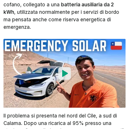
cofano, collegato a una
batteria ausiliaria da 2
kWh
, utilizzata normalmente per i servizi di bordo
ma pensata anche come riserva energetica di
emergenza.
Il problema si presenta nel nord del Cile, a sud di
Calama. Dopo una ricarica al 95% presso una