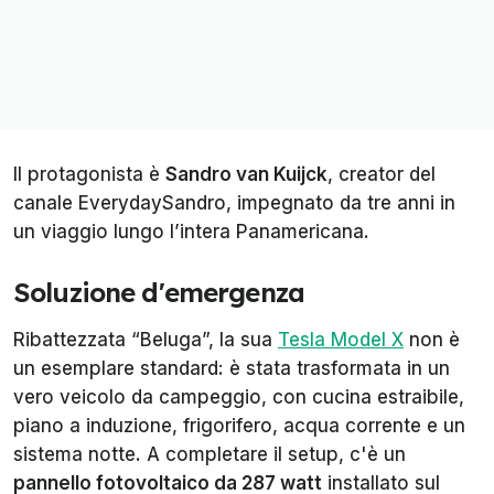
Il protagonista è
Sandro van Kuijck
, creator del
canale
EverydaySandro
, impegnato da tre anni in
un viaggio lungo l’intera Panamericana.
Soluzione d'emergenza
Ribattezzata “Beluga”, la sua
Tesla Model X
non è
un esemplare standard: è stata trasformata in un
vero veicolo da campeggio, con cucina estraibile,
piano a induzione, frigorifero, acqua corrente e un
sistema notte. A completare il setup, c'è un
pannello fotovoltaico da 287 watt
installato sul