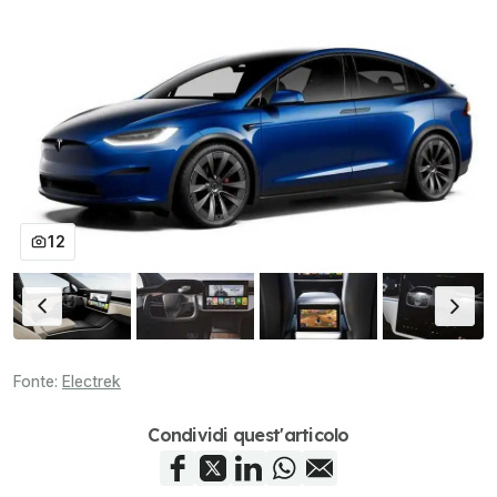
12
Fonte:
Electrek
Condividi quest'articolo