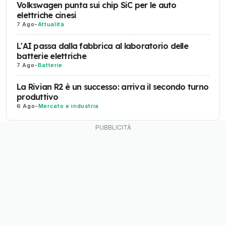
Volkswagen punta sui chip SiC per le auto
elettriche cinesi
7 Ago
-
Attualità
L'AI passa dalla fabbrica al laboratorio delle
batterie elettriche
7 Ago
-
Batterie
La Rivian R2 è un successo: arriva il secondo turno
produttivo
6 Ago
-
Mercato e industria