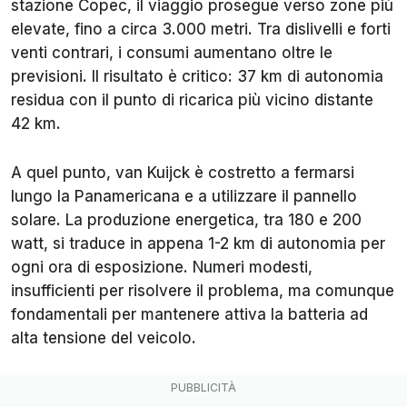
stazione Copec, il viaggio prosegue verso zone più
elevate, fino a circa 3.000 metri. Tra dislivelli e forti
venti contrari, i consumi aumentano oltre le
previsioni. Il risultato è critico: 37 km di autonomia
residua con il punto di ricarica più vicino distante
42 km.
A quel punto, van Kuijck è costretto a fermarsi
lungo la Panamericana e a utilizzare il pannello
solare. La produzione energetica, tra 180 e 200
watt, si traduce in appena 1-2 km di autonomia per
ogni ora di esposizione. Numeri modesti,
insufficienti per risolvere il problema, ma comunque
fondamentali per mantenere attiva la batteria ad
alta tensione del veicolo.