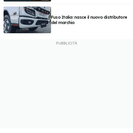
Fuso Italia: nasce il nuovo distributore
del marchio