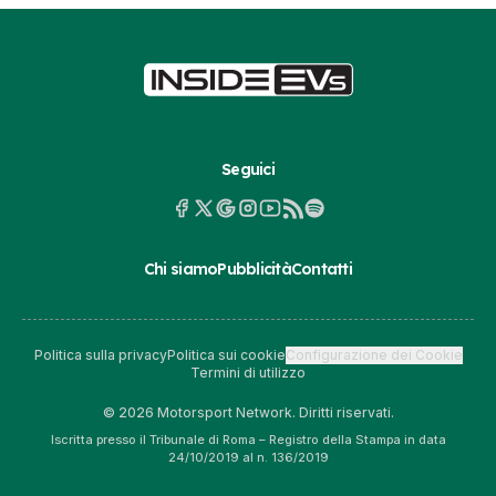
Seguici
Chi siamo
Pubblicità
Contatti
Politica sulla privacy
Politica sui cookie
Configurazione dei Cookie
Termini di utilizzo
© 2026 Motorsport Network. Diritti riservati.
Iscritta presso il Tribunale di Roma – Registro della Stampa in data
24/10/2019 al n. 136/2019