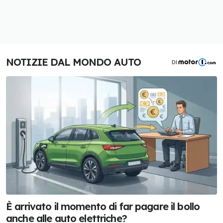
NOTIZIE DAL MONDO AUTO
DI
È arrivato il momento di far pagare il bollo
anche alle auto elettriche?