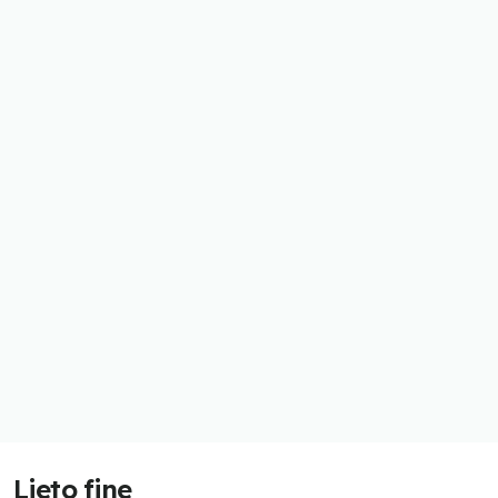
Lieto fine