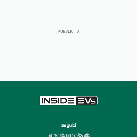
Seguici