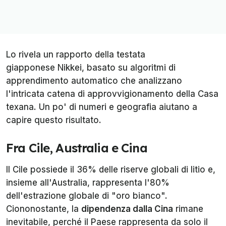
Lo rivela un rapporto della testata
giapponese
Nikkei
, basato su algoritmi di
apprendimento automatico che analizzano
l'intricata catena di approvvigionamento della Casa
texana. Un po' di numeri e geografia aiutano a
capire questo risultato.
Fra Cile, Australia e Cina
Il Cile possiede il 36% delle riserve globali di litio e,
insieme all'Australia, rappresenta l'80%
dell'estrazione globale di "oro bianco".
Ciononostante, la
dipendenza dalla Cina
rimane
inevitabile, perché il Paese rappresenta da solo il