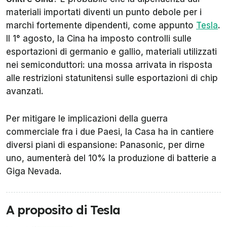
materiali importati diventi un punto debole per i
marchi fortemente dipendenti, come appunto
Tesla
.
Il 1° agosto, la Cina ha imposto controlli sulle
esportazioni di germanio e gallio, materiali utilizzati
nei semiconduttori: una mossa arrivata in risposta
alle restrizioni statunitensi sulle esportazioni di chip
avanzati.
Per mitigare le implicazioni della guerra
commerciale fra i due Paesi, la Casa ha in cantiere
diversi piani di espansione: Panasonic, per dirne
uno, aumenterà del 10% la produzione di batterie a
Giga Nevada.
A proposito di Tesla