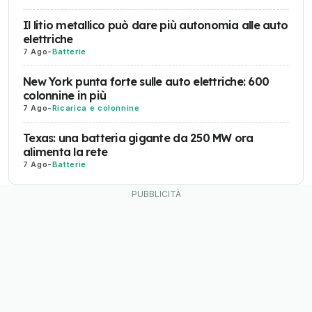
Il litio metallico può dare più autonomia alle auto
elettriche
7 Ago
-
Batterie
New York punta forte sulle auto elettriche: 600
colonnine in più
7 Ago
-
Ricarica e colonnine
Texas: una batteria gigante da 250 MW ora
alimenta la rete
7 Ago
-
Batterie