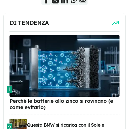
DI TENDENZA
1
Perché le batterie allo zinco si rovinano (e
come evitarlo)
Questa BMW si ricarica con il Sole e
2