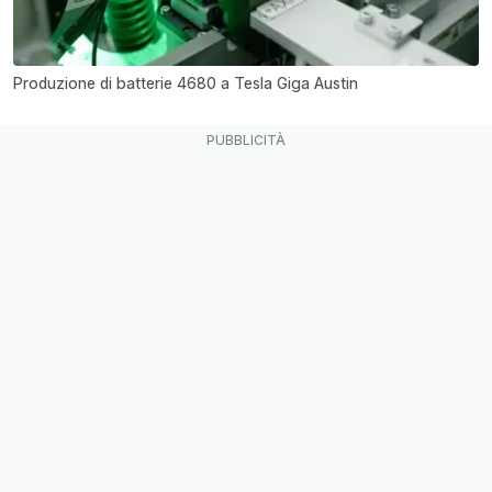
Produzione di batterie 4680 a Tesla Giga Austin