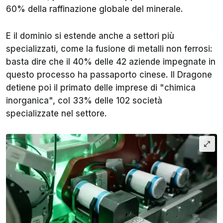
60% della raffinazione globale del minerale.
E il dominio si estende anche a settori più
specializzati, come la fusione di metalli non ferrosi:
basta dire che il 40% delle 42 aziende impegnate in
questo processo ha passaporto cinese. Il Dragone
detiene poi il primato delle imprese di "chimica
inorganica", col 33% delle 102 società
specializzate nel settore.