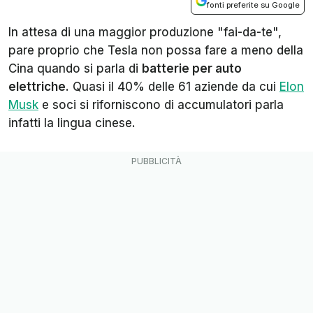
fonti preferite su Google
In attesa di una maggior produzione "fai-da-te",
pare proprio che Tesla non possa fare a meno della
Cina quando si parla di
batterie per auto
elettriche
. Quasi il 40% delle 61 aziende da cui
Elon
Musk
e soci si riforniscono di accumulatori parla
infatti la lingua cinese.