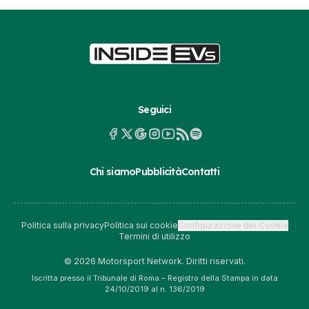
Seguici
Chi siamo
Pubblicità
Contatti
Politica sulla privacy
Politica sui cookie
Configurazione dei Cookie
Termini di utilizzo
© 2026 Motorsport Network. Diritti riservati.
Iscritta presso il Tribunale di Roma – Registro della Stampa in data
24/10/2019 al n. 136/2019