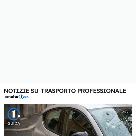
NOTIZIE SU TRASPORTO PROFESSIONALE
DI