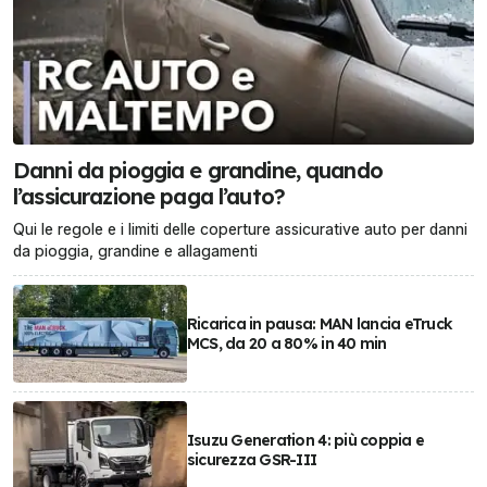
Danni da pioggia e grandine, quando
l’assicurazione paga l’auto?
Qui le regole e i limiti delle coperture assicurative auto per danni
da pioggia, grandine e allagamenti
Ricarica in pausa: MAN lancia eTruck
MCS, da 20 a 80% in 40 min
Isuzu Generation 4: più coppia e
sicurezza GSR-III