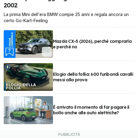
2002
La prima Mini dell'era BMW compie 25 anni e regala ancora un
certo Go-Kart-Feeling
Mazda CX-5 (2026), perché comprarla
e perché no
Elogio della follia: 600 furibondi cavalli
messi alla prova
È arrivato il momento di far pagare il
bollo anche alle auto elettriche?