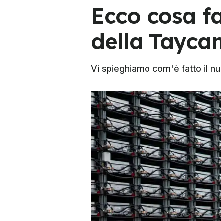
Ecco cosa fa
della Tayca
Vi spieghiamo com'è fatto il nu