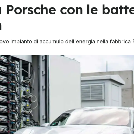
 Porsche con le batt
n
ovo impianto di accumulo dell'energia nella fabbrica 