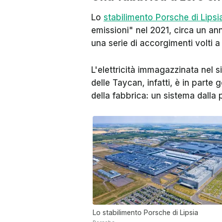
Lo
stabilimento Porsche di Lipsi
emissioni" nel 2021, circa un an
una serie di accorgimenti volti a
L'elettricità immagazzinata nel s
delle Taycan, infatti, è in parte
della fabbrica: un sistema dalla 
Lo stabilimento Porsche di Lipsia