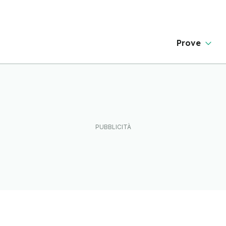
Prove