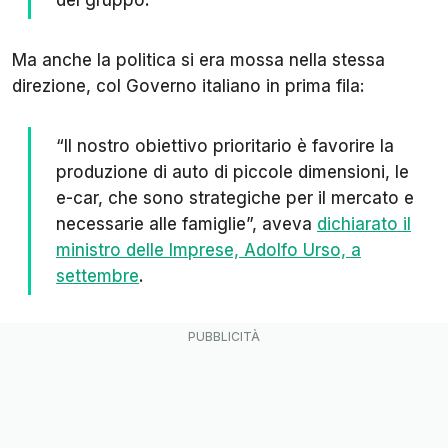
del gruppo.
Ma anche la politica si era mossa nella stessa
direzione, col Governo italiano in prima fila:
“Il nostro obiettivo prioritario è favorire la
produzione di auto di piccole dimensioni, le
e-car, che sono strategiche per il mercato e
necessarie alle famiglie”, aveva
dichiarato il
ministro delle Imprese, Adolfo Urso, a
settembre
.