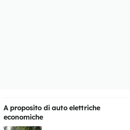
A proposito di auto elettriche
economiche