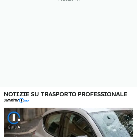
NOTIZIE SU TRASPORTO PROFESSIONALE
DI