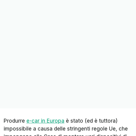
Produrre
e-car in Europa
è stato (ed è tuttora)
impossibile a causa delle stringenti regole Ue, che