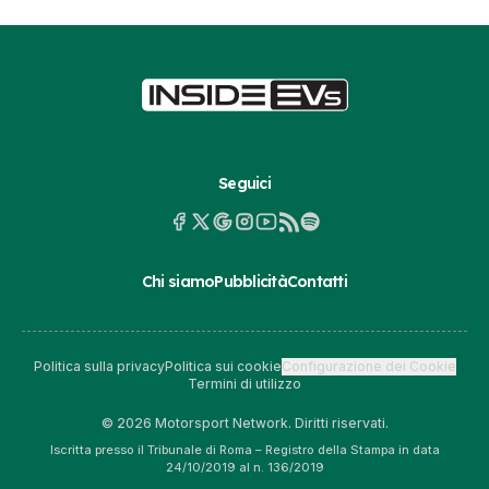
Seguici
Chi siamo
Pubblicità
Contatti
Politica sulla privacy
Politica sui cookie
Configurazione dei Cookie
Termini di utilizzo
© 2026 Motorsport Network. Diritti riservati.
Iscritta presso il Tribunale di Roma – Registro della Stampa in data
24/10/2019 al n. 136/2019