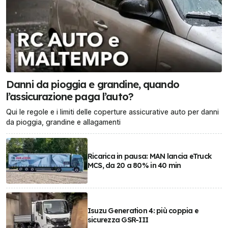
Danni da pioggia e grandine, quando
l’assicurazione paga l’auto?
Qui le regole e i limiti delle coperture assicurative auto per danni
da pioggia, grandine e allagamenti
Ricarica in pausa: MAN lancia eTruck
MCS, da 20 a 80% in 40 min
Isuzu Generation 4: più coppia e
sicurezza GSR-III