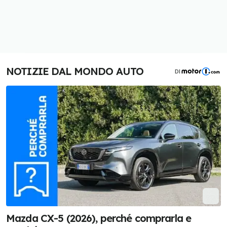
NOTIZIE DAL MONDO AUTO
DI
Mazda CX-5 (2026), perché comprarla e