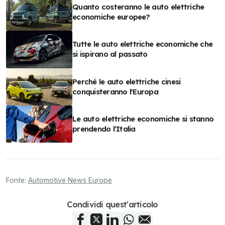
Quanto costeranno le auto elettriche
economiche europee?
Tutte le auto elettriche economiche che
si ispirano al passato
Perché le auto elettriche cinesi
conquisteranno l'Europa
Le auto elettriche economiche si stanno
prendendo l’Italia
Fonte:
Automotive News Europe
Condividi quest'articolo