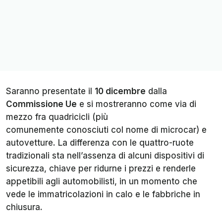
Saranno presentate il
10 dicembre
dalla
Commissione Ue
e si mostreranno come via di
mezzo fra quadricicli (più
comunemente
conosciuti
col nome di microcar) e
autovetture. La differenza con le quattro-ruote
tradizionali sta nell’assenza di alcuni dispositivi di
sicurezza, chiave per ridurne i prezzi e renderle
appetibili agli automobilisti, in un momento che
vede le immatricolazioni in calo e le fabbriche in
chiusura.