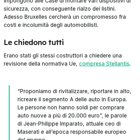
impongono alle Case di montare vari dispositivi di
sicurezza, con conseguente rialzo dei listini.
Adesso Bruxelles cercherà un compromesso fra
costi e incolumità degli automobilisti.
Le chiedono tutti
Erano stati gli stessi costruttori a chiedere una
revisione della normativa Ue,
compresa Stellantis
.
“Proponiamo di rivitalizzare, riportare in alto,
ricreare il segmento A delle auto in Europa.
Le persone non hanno soldi per comprare
auto nuove a più di 20.000 euro”, le parole
di Jean-Philippe Imparato, attuale ceo di
Maserati e all’epoca responsabile europeo