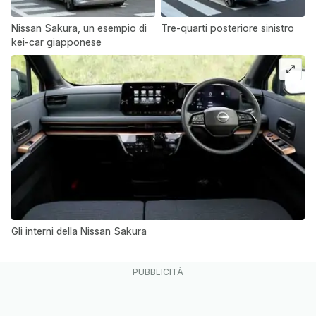
Nissan Sakura, un esempio di
Tre-quarti posteriore sinistro
kei-car giapponese
Gli interni della Nissan Sakura