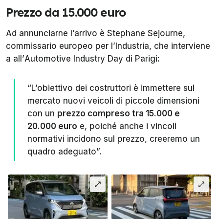
Prezzo da 15.000 euro
Ad annunciarne l’arrivo è Stephane Sejourne,
commissario europeo per l’Industria, che interviene
a all’
Automotive Industry Day
di Parigi:
“L’obiettivo dei costruttori è immettere sul
mercato nuovi veicoli di piccole dimensioni
con un
prezzo compreso tra 15.000 e
20.000 euro
e, poiché anche i vincoli
normativi incidono sul prezzo, creeremo un
quadro adeguato”.