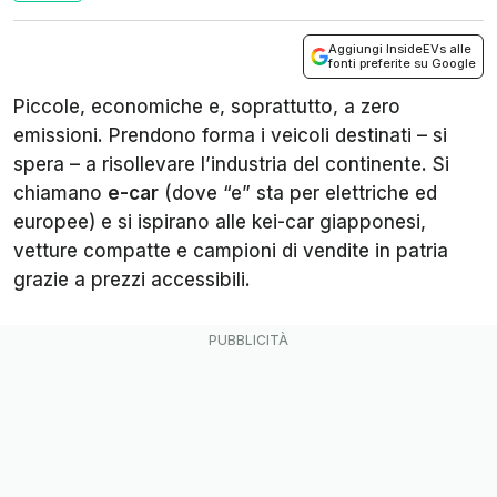
Aggiungi InsideEVs alle
fonti preferite su Google
Piccole, economiche e, soprattutto, a zero
emissioni. Prendono forma i veicoli destinati – si
spera – a risollevare l’industria del continente. Si
chiamano
e-car
(dove “e” sta per elettriche ed
europee) e si ispirano alle kei-car giapponesi,
vetture compatte e campioni di vendite in patria
grazie a prezzi accessibili.