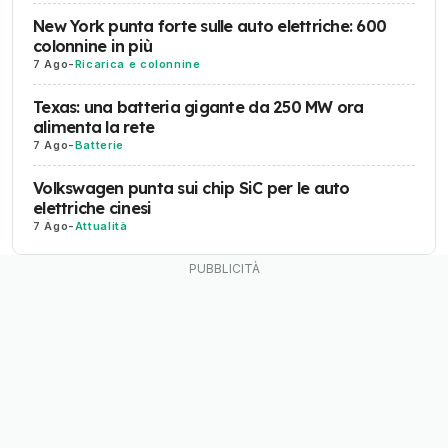
New York punta forte sulle auto elettriche: 600
colonnine in più
7 Ago
-
Ricarica e colonnine
Texas: una batteria gigante da 250 MW ora
alimenta la rete
7 Ago
-
Batterie
Volkswagen punta sui chip SiC per le auto
elettriche cinesi
7 Ago
-
Attualità