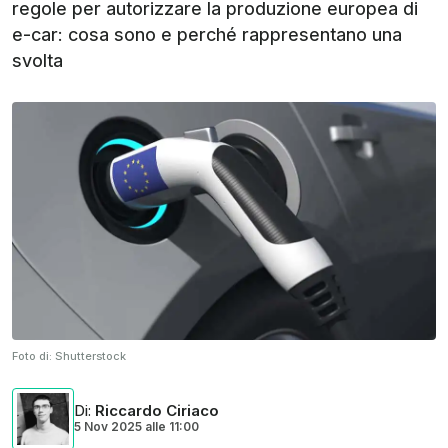
regole per autorizzare la produzione europea di
e-car: cosa sono e perché rappresentano una
svolta
Foto di:
Shutterstock
Di
:
Riccardo Ciriaco
5 Nov 2025
alle
11:00