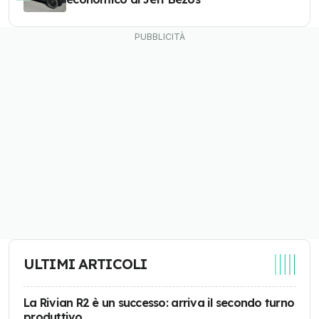
ULTIMI ARTICOLI
La Rivian R2 è un successo: arriva il secondo turno
produttivo