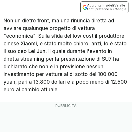
Aggiungi InsideEVs alle
fonti preferite su Google
Non un dietro front, ma una rinuncia diretta ad
avviare qualunque progetto di vettura
"economica". Sulla sfida del low cost il produttore
cinese Xiaomi, è stato molto chiaro, anzi, lo è stato
il suo ceo
Lei Jun
, il quale durante l'evento in
diretta streaming per la presentazione di SU7 ha
dichiarato che non è in previsione nessun
investimento per vetture al di sotto dei 100.000
yuan, pari a 13.800 dollari e a poco meno di 12.500
euro al cambio attuale.