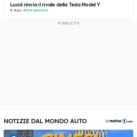
Lucid rinvia il rivale della Tesla Model Y
6 Ago
-
Anticipazioni
NOTIZIE DAL MONDO AUTO
DI