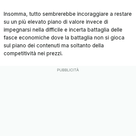
Insomma, tutto sembrerebbe incoraggiare a restare
su un più elevato piano di valore invece di
impegnarsi nella difficile e incerta battaglia delle
fasce economiche dove la battaglia non si gioca
sul piano dei contenuti ma soltanto della
competitività nei prezzi.