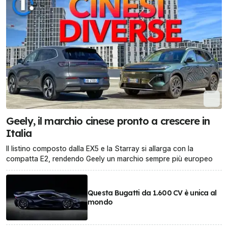
Geely, il marchio cinese pronto a crescere in
Italia
Il listino composto dalla EX5 e la Starray si allarga con la
compatta E2, rendendo Geely un marchio sempre più europeo
Questa Bugatti da 1.600 CV è unica al
mondo