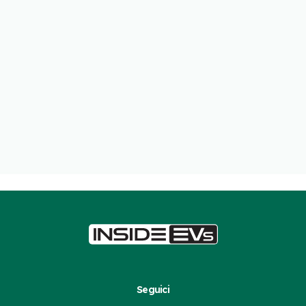
Seguici