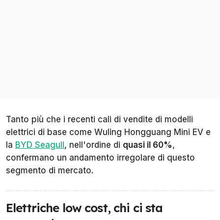
Tanto più che i recenti cali di vendite di modelli
elettrici di base come Wuling Hongguang Mini EV e
la
BYD Seagull
, nell'ordine di
quasi il 60%
,
confermano un andamento irregolare di questo
segmento di mercato.
Elettriche low cost, chi ci sta