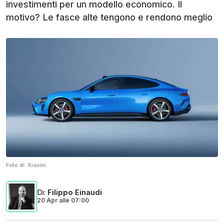
investimenti per un modello economico. Il
motivo? Le fasce alte tengono e rendono meglio
Foto di:
Xiaomi
Di
:
Filippo Einaudi
20 Apr
alle
07:00