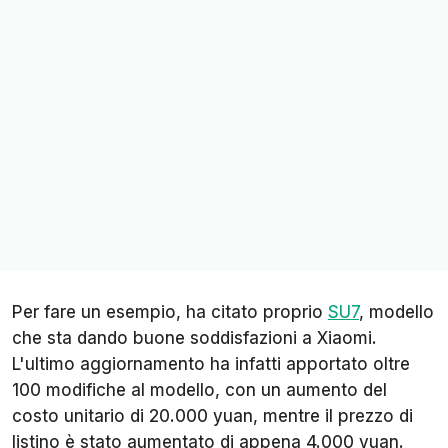
Per fare un esempio, ha citato proprio
SU7
, modello
che sta dando buone soddisfazioni a Xiaomi.
L'ultimo aggiornamento ha infatti apportato oltre
100 modifiche al modello, con un aumento del
costo unitario di 20.000 yuan, mentre il prezzo di
listino è stato aumentato di appena 4.000 yuan.