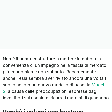
Non è il primo costruttore a mettere in dubbio la
convenienza di un impegno nella fascia di mercato
più economica e non soltanto. Recentemente
anche Tesla sembra aver rivisto ancora una volta i
suoi piani per un nuovo modello di base, la
Model
2
, a causa delle preoccupazioni espresse dagli
investitori sul rischio di ridurre i margini di guadagno
Perché i volumi non bastano