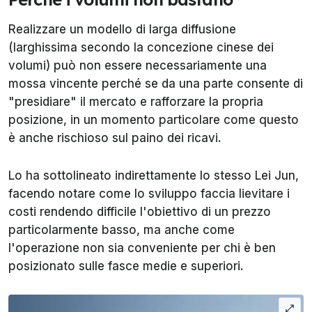
Realizzare un modello di larga diffusione
(larghissima secondo la concezione cinese dei
volumi) può non essere necessariamente una
mossa vincente perché se da una parte consente di
"presidiare" il mercato e rafforzare la propria
posizione, in un momento particolare come questo
è anche rischioso sul paino dei ricavi.
Lo ha sottolineato indirettamente lo stesso Lei Jun,
facendo notare come lo sviluppo faccia lievitare i
costi rendendo difficile l'obiettivo di un prezzo
particolarmente basso, ma anche come
l'operazione non sia conveniente per chi è ben
posizionato sulle fasce medie e superiori.