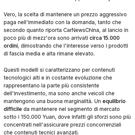
Vero, la scelta di mantenere un prezzo aggressivo
paga nell'immediato con la domanda, tanto che
secondo quanto riporta CarNewsChina, al lancio in
poco più di mezz'ora sono arrivati
circa 15.000
ordini
, dimostrando che l'interesse verso i prodotti
di fascia media e alta rimane elevato.
Questi modelli si caratterizzano per contenuti
tecnologici alti e in costante evoluzione che
rappresentano la parte più consistente
dell'investimento, ma sono anche veicoli che
mantengono una buona marginalità. Un
equilibrio
difficile
da mantenere nel segmento di mercato
sotto i 150.000 Yuan, dove infatti gli sforzi sono più
concentrati nell'assicurare prezzi concorrenziali
che contenuti tecnici avanzati.