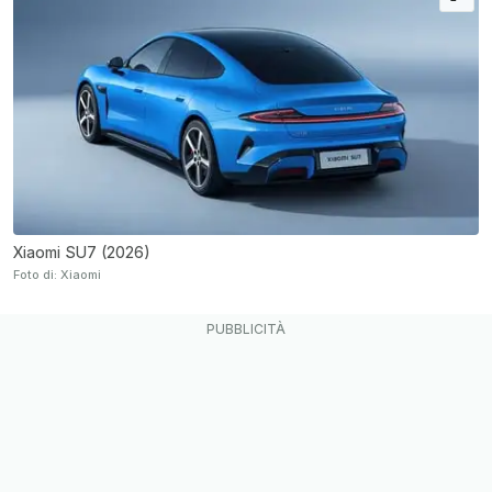
Xiaomi SU7 (2026)
Foto di: Xiaomi