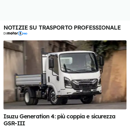
NOTIZIE SU TRASPORTO PROFESSIONALE
DI
Isuzu Generation 4: più coppia e sicurezza
GSR-III