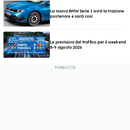
La nuova BMW Serie 1 avrà la trazione
posteriore e sarà così
Le previsioni del traffico per il weekend
8-9 agosto 2026