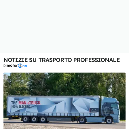
NOTIZIE SU TRASPORTO PROFESSIONALE
DI