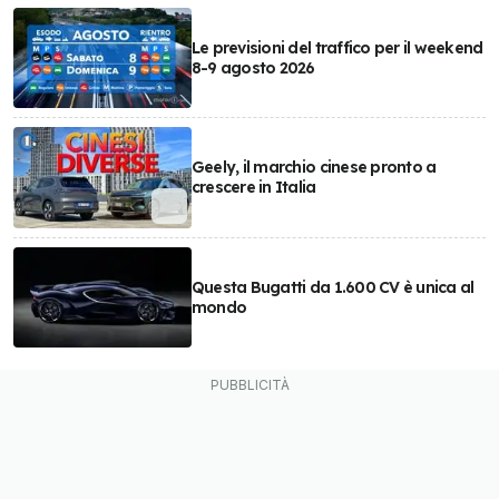
Le previsioni del traffico per il weekend
8-9 agosto 2026
Geely, il marchio cinese pronto a
crescere in Italia
Questa Bugatti da 1.600 CV è unica al
mondo