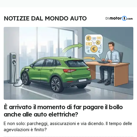
NOTIZIE DAL MONDO AUTO
DI
È arrivato il momento di far pagare il bollo
anche alle auto elettriche?
E non solo: parcheggi, assicurazioni e via dicendo. Il tempo delle
agevolazioni è finito?