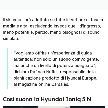
Il sistema sarà adottato su tutte le vetture di
fascia
media e alta
, escludendo invece quelli d’ingresso,
meno potenti e, perciò, meno bisognosi di
sound
simulato.
“Vogliamo offrire un’esperienza di guida
autentica: non solo un suono coinvolgente,
ma anche un livello di potenza adeguato”,
dichiara Raf van Nuffel, responsabile della
pianificazione prodotto di Hyundai Europe,
al magazine online
Carsales
.
Così suona la Hyundai Ioniq 5 N