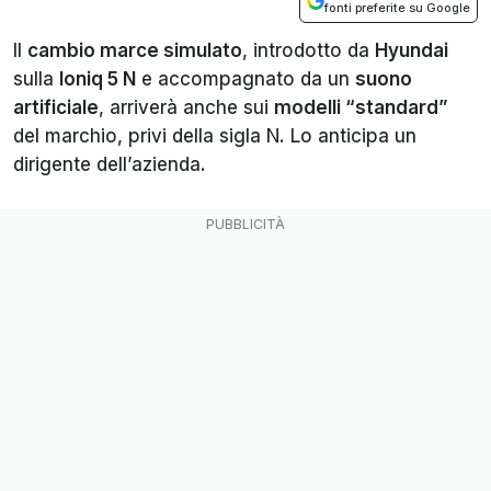
fonti preferite su Google
Il
cambio marce simulato
, introdotto da
Hyundai
sulla
Ioniq 5 N
e accompagnato da un
suono
artificiale
, arriverà anche sui
modelli “standard”
del marchio, privi della sigla N. Lo anticipa un
dirigente dell’azienda.