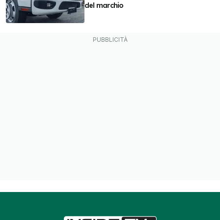
del marchio