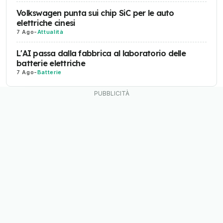
Volkswagen punta sui chip SiC per le auto
elettriche cinesi
7 Ago
-
Attualità
L'AI passa dalla fabbrica al laboratorio delle
batterie elettriche
7 Ago
-
Batterie