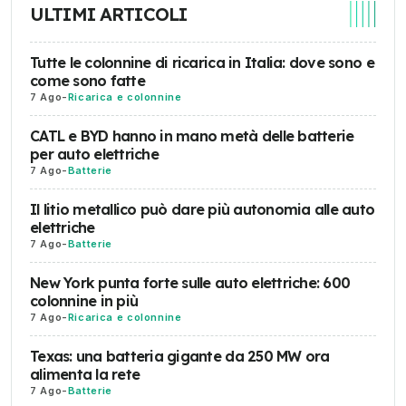
ULTIMI ARTICOLI
Tutte le colonnine di ricarica in Italia: dove sono e
come sono fatte
7 Ago
-
Ricarica e colonnine
CATL e BYD hanno in mano metà delle batterie
per auto elettriche
7 Ago
-
Batterie
Il litio metallico può dare più autonomia alle auto
elettriche
7 Ago
-
Batterie
New York punta forte sulle auto elettriche: 600
colonnine in più
7 Ago
-
Ricarica e colonnine
Texas: una batteria gigante da 250 MW ora
alimenta la rete
7 Ago
-
Batterie