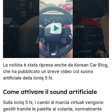
La notizia è stata ripresa anche da
Korean Car Blog
,
che ha pubblicato un breve video col suono
artificiale della Ioniq 5 N.
Come attivare il sound artificiale
Sulla Ioniq 5 N, i cambi di marcia virtuali vengono
gestiti tramite le palette al volante, normalmente