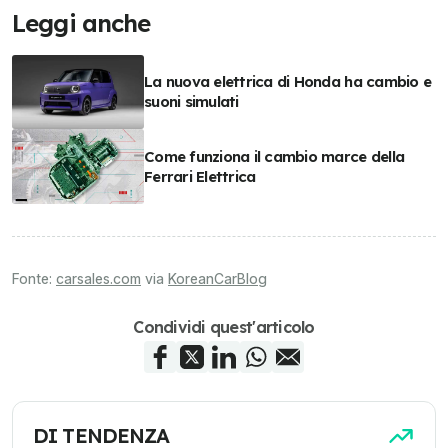
Leggi anche
La nuova elettrica di Honda ha cambio e
suoni simulati
Come funziona il cambio marce della
Ferrari Elettrica
Fonte:
carsales.com
via
KoreanCarBlog
Condividi quest'articolo
DI TENDENZA