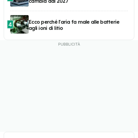
cambia dal 2027
Ecco perché l'aria fa male alle batterie
4
agli ioni di litio