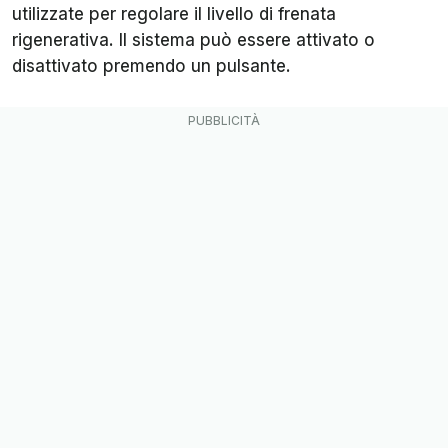
utilizzate per regolare il livello di frenata
rigenerativa. Il sistema può essere attivato o
disattivato premendo un pulsante.