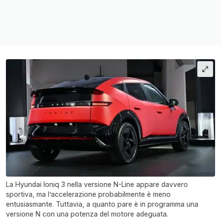
La Hyundai Ioniq 3 nella versione N-Line appare davvero
sportiva, ma l’accelerazione probabilmente è meno
entusiasmante. Tuttavia, a quanto pare è in programma una
versione N con una potenza del motore adeguata.