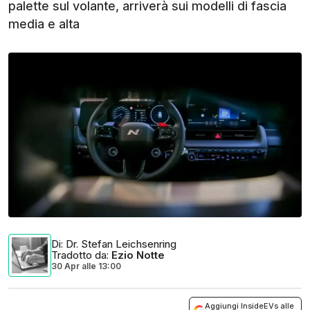
palette sul volante, arriverà sui modelli di fascia
media e alta
Di
: Dr. Stefan Leichsenring
Tradotto da
:
Ezio Notte
30 Apr
alle
13:00
Aggiungi InsideEVs alle