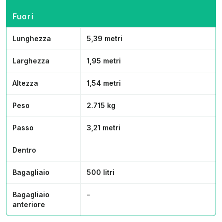
Fuori
Lunghezza
5,39 metri
Larghezza
1,95 metri
Altezza
1,54 metri
Peso
2.715 kg
Passo
3,21 metri
Dentro
Bagagliaio
500 litri
Bagagliaio
-
anteriore