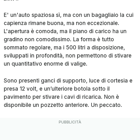
E' un'auto spaziosa sì, ma con un bagagliaio la cui
capienza rimane buona, ma non eccezionale.
L'apertura è comoda, ma il piano di carico ha un
gradino non comodissimo. La forma è tutto
sommato regolare, ma i 500 litri a disposizione,
sviluppati in profondità, non permettono di stivare
un quantitativo enorme di valige.
Sono presenti ganci di supporto, luce di cortesia e
presa 12 volt, e un’ulteriore botola sotto il
pavimento per stivare i cavi di ricarica. Non è
disponibile un pozzetto anteriore. Un peccato.