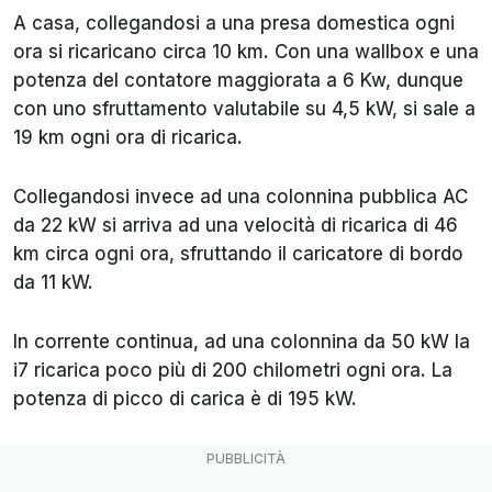
A casa, collegandosi a una presa domestica ogni
ora si ricaricano circa 10 km. Con una wallbox e una
potenza del contatore maggiorata a 6 Kw, dunque
con uno sfruttamento valutabile su 4,5 kW, si sale a
19 km ogni ora di ricarica.
Collegandosi invece ad una colonnina pubblica AC
da 22 kW si arriva ad una velocità di ricarica di 46
km circa ogni ora, sfruttando il caricatore di bordo
da 11 kW.
In corrente continua, ad una colonnina da 50 kW la
i7 ricarica poco più di 200 chilometri ogni ora. La
potenza di picco di carica è di 195 kW.