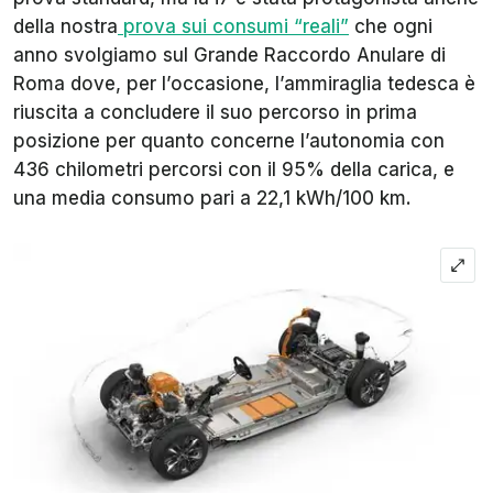
della nostra
prova sui consumi “reali”
che ogni
anno svolgiamo sul Grande Raccordo Anulare di
Roma dove, per l’occasione, l’ammiraglia tedesca è
riuscita a concludere il suo percorso in prima
posizione per quanto concerne l’autonomia con
436 chilometri percorsi con il 95% della carica, e
una media consumo pari a 22,1 kWh/100 km.