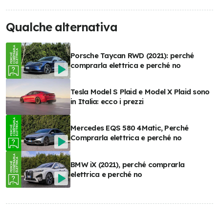
Qualche alternativa
Porsche Taycan RWD (2021): perché
comprarla elettrica e perché no
Tesla Model S Plaid e Model X Plaid sono
in Italia: ecco i prezzi
Mercedes EQS 580 4Matic, Perché
Comprarla elettrica e perché no
BMW iX (2021), perché comprarla
elettrica e perché no