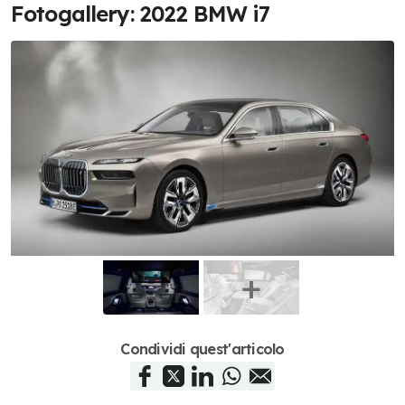
Fotogallery: 2022 BMW i7
Condividi quest'articolo