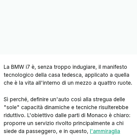
La BMW i7 è, senza troppo indugiare, il manifesto
tecnologico della casa tedesca, applicato a quella
che è la vita all'interno di un mezzo a quattro ruote.
Sì perché, definire un'auto così alla stregua delle
"sole" capacità dinamiche e tecniche risulterebbe
riduttivo. L'obiettivo dalle parti di Monaco è chiaro:
proporre un servizio rivolto principalmente a chi
siede da passeggero, e in questo,
l'ammiraglia