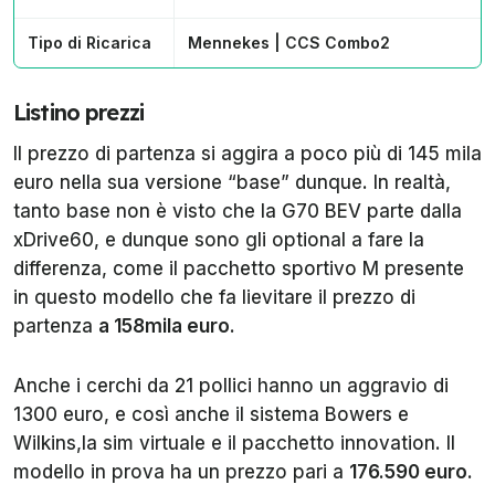
Tipo di Ricarica
Mennekes | CCS Combo2
Listino prezzi
Il prezzo di partenza si aggira a poco più di 145 mila
euro nella sua versione “base” dunque. In realtà,
tanto base non è visto che la G70 BEV parte dalla
xDrive60, e dunque sono gli optional a fare la
differenza, come il pacchetto sportivo M presente
in questo modello che fa lievitare il prezzo di
partenza
a 158mila euro.
Anche i cerchi da 21 pollici hanno un aggravio di
1300 euro, e così anche il sistema Bowers e
Wilkins,la sim virtuale e il pacchetto innovation. Il
modello in prova ha un prezzo pari a
176.590 euro.