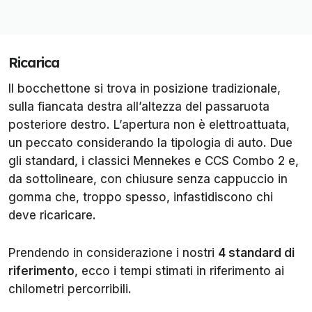
Ricarica
Il bocchettone si trova in posizione tradizionale,
sulla fiancata destra all’altezza del passaruota
posteriore destro. L’apertura non è elettroattuata,
un peccato considerando la tipologia di auto. Due
gli standard, i classici Mennekes e CCS Combo 2 e,
da sottolineare, con chiusure senza cappuccio in
gomma che, troppo spesso, infastidiscono chi
deve ricaricare.
Prendendo in considerazione i nostri
4 standard di
riferimento
, ecco i tempi stimati in riferimento ai
chilometri percorribili.