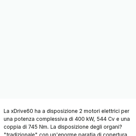
La xDrive60 ha a disposizione 2 motori elettrici per
una potenza complessiva di 400 kW, 544 Cv e una
coppia di 745 Nm. La disposizione degli organi?
"tradizionale" con un'enorme paratia di copertura