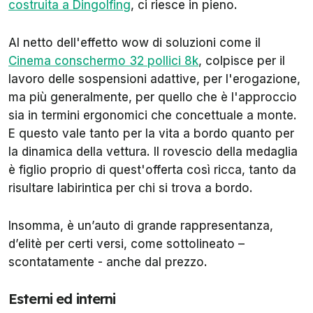
costruita a Dingolfing
, ci riesce in pieno.
Al netto dell'effetto wow di soluzioni come il
Cinema conschermo 32 pollici 8k
, colpisce per il
lavoro delle sospensioni adattive, per l'erogazione,
ma più generalmente, per quello che è l'approccio
sia in termini ergonomici che concettuale a monte.
E questo vale tanto per la vita a bordo quanto per
la dinamica della vettura. Il rovescio della medaglia
è figlio proprio di quest'offerta così ricca, tanto da
risultare labirintica per chi si trova a bordo.
Insomma, è un’auto di grande rappresentanza,
d’elitè per certi versi, come sottolineato –
scontatamente - anche dal prezzo.
Esterni ed interni