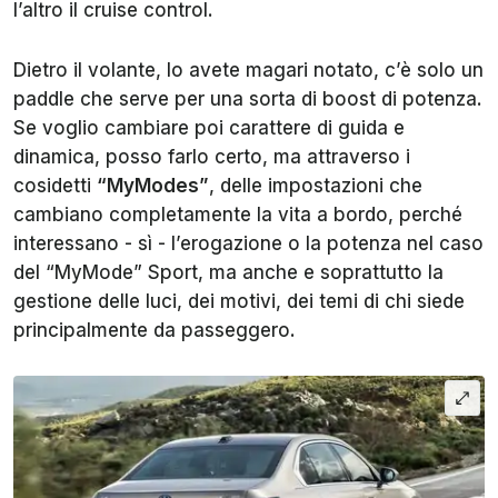
l’altro il cruise control.
Dietro il volante, lo avete magari notato, c’è solo un
paddle che serve per una sorta di boost di potenza.
Se voglio cambiare poi carattere di guida e
dinamica, posso farlo certo, ma attraverso i
cosidetti
“MyModes”
, delle impostazioni che
cambiano completamente la vita a bordo, perché
interessano - sì - l’erogazione o la potenza nel caso
del “MyMode” Sport, ma anche e soprattutto la
gestione delle luci, dei motivi, dei temi di chi siede
principalmente da passeggero.