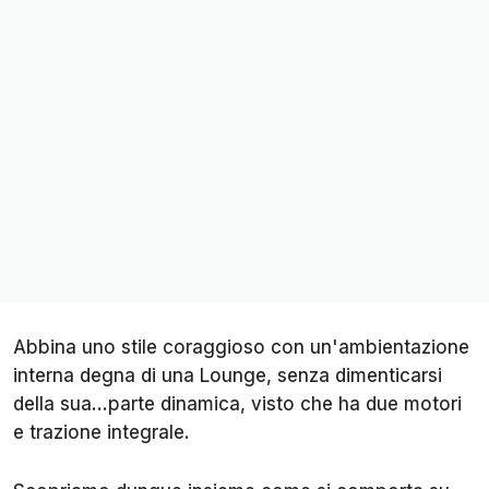
Abbina uno stile coraggioso con un'ambientazione
interna degna di una Lounge, senza dimenticarsi
della sua...parte dinamica, visto che ha due motori
e trazione integrale.