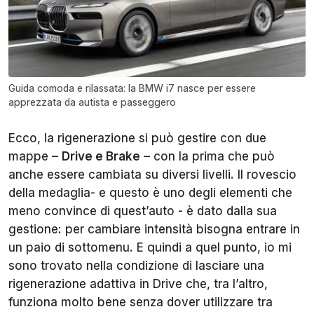
Guida comoda e rilassata: la BMW i7 nasce per essere
apprezzata da autista e passeggero
Ecco, la rigenerazione si può gestire con due
mappe –
Drive e Brake
– con la prima che può
anche essere cambiata su diversi livelli. Il rovescio
della medaglia- e questo è uno degli elementi che
meno convince di quest’auto - è dato dalla sua
gestione: per cambiare intensità bisogna entrare in
un paio di sottomenu. E quindi a quel punto, io mi
sono trovato nella condizione di lasciare una
rigenerazione adattiva in Drive che, tra l’altro,
funziona molto bene senza dover utilizzare tra