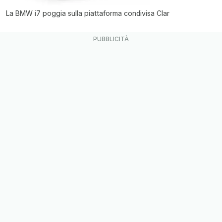
La BMW i7 poggia sulla piattaforma condivisa Clar