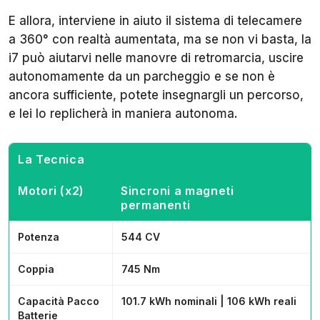
E allora, interviene in aiuto il sistema di telecamere
a 360° con realtà aumentata, ma se non vi basta, la
i7 può aiutarvi nelle manovre di retromarcia, uscire
autonomamente da un parcheggio e se non è
ancora sufficiente, potete insegnargli un percorso,
e lei lo replicherà in maniera autonoma.
La Tecnica
Motori (x2)
Sincroni a magneti
permanenti
Potenza
544 CV
Coppia
745 Nm
Capacità Pacco
101.7 kWh nominali | 106 kWh reali
Batterie