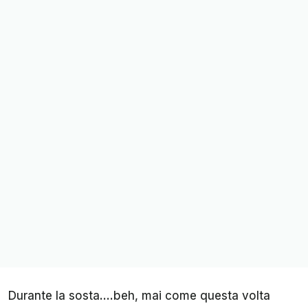
Durante la sosta....beh, mai come questa volta