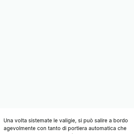
Una volta sistemate le valigie, si può salire a bordo
agevolmente con tanto di portiera automatica che