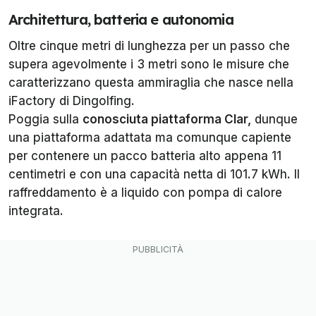
Architettura, batteria e autonomia
Oltre cinque metri di lunghezza per un passo che
supera agevolmente i 3 metri sono le misure che
caratterizzano questa ammiraglia che nasce nella
iFactory di Dingolfing.
Poggia sulla
conosciuta piattaforma Clar,
dunque
una piattaforma adattata ma comunque capiente
per contenere un pacco batteria alto appena 11
centimetri e con una capacità netta di 101.7 kWh. Il
raffreddamento è a liquido con pompa di calore
integrata.