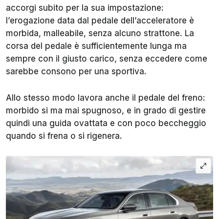
accorgi subito per la sua impostazione:
l’erogazione data dal pedale dell’acceleratore è
morbida, malleabile, senza alcuno strattone. La
corsa del pedale è sufficientemente lunga ma
sempre con il giusto carico, senza eccedere come
sarebbe consono per una sportiva.
Allo stesso modo lavora anche il pedale del freno:
morbido si ma mai spugnoso, e in grado di gestire
quindi una guida ovattata e con poco beccheggio
quando si frena o si rigenera.