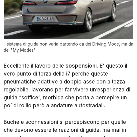
Il sistema di guida non varia partendo da dei Driving Mode, ma da
dei "My Modes"
Eccellente il lavoro delle
sospensioni
. E’ questo il
vero punto di forza della i7 perché queste
pneumatiche adattive a doppio asse con altezza
regolabile, lavorano per far vivere un’esperienza di
guida “soffice”, morbida che porta a percepire un
po’ di rollio però a andature autostradali.
Buche e sconnessioni si percepiscono per quelle
che devono essere le reazioni di guida, ma mai in