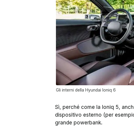
Gli interni della Hyundai Ioniq 6
Sì, perché come la Ioniq 5, anch
dispositivo esterno (per esempio
grande powerbank.