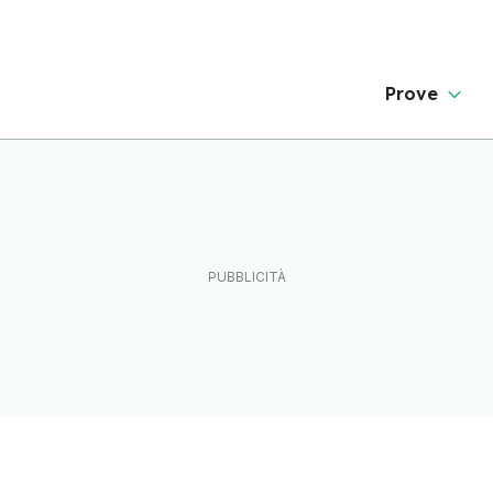
Prove