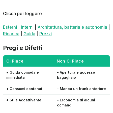
Clicca per leggere
Esterni
|
Interni
|
Architettura, batteria e autonomia
|
Ricarica
|
Guida
|
Prezzi
Pregi e Difetti
Ci Piace
Non Ci Piace
+ Guida comoda e
- Apertura e accesso
immediata
bagagliaio
+ Consumi contenuti
- Manca un frunk anteriore
+ Stile Accattivante
- Ergonomia di alcuni
comandi