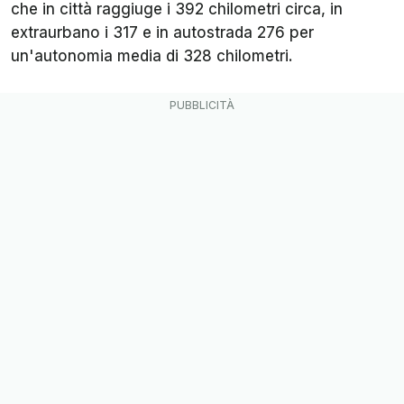
che in città raggiuge i 392 chilometri circa, in
extraurbano i 317 e in autostrada 276 per
un'autonomia media di 328 chilometri.