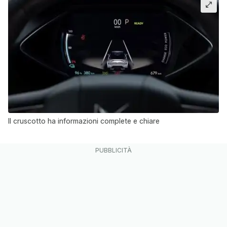
Il cruscotto ha informazioni complete e chiare