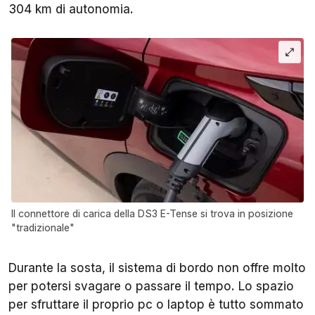
304 km di autonomia.
Il connettore di carica della DS3 E-Tense si trova in posizione
"tradizionale"
Durante la sosta, il sistema di bordo non offre molto
per potersi svagare o passare il tempo. Lo spazio
per sfruttare il proprio pc o laptop è tutto sommato