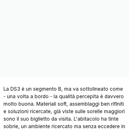
La DS3 è un segmento B, ma va sottolineato come
- una volta a bordo - la qualità percepita è davvero
molto buona. Materiali soft, assemblaggi ben rifiniti
e soluzioni ricercate, già viste sulle sorelle maggiori
sono il suo biglietto da visita. L'abitacolo ha tinte
sobrie, un ambiente ricercato ma senza eccedere in