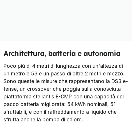
Architettura, batteria e autonomia
Poco più di 4 metri di lunghezza con un'altezza di
un metro e 53 e un passo di oltre 2 metri e mezzo.
Sono queste le misure che rappresentano la DS3 e-
tense, un crossover che poggia sulla conosciuta
piattaforma stellantis E-CMP con una capacità del
pacco batteria migliorata: 54 kWh nominali, 51
sfruttabili, e con il raffreddamento a liquido che
sfrutta anche la pompa di calore.