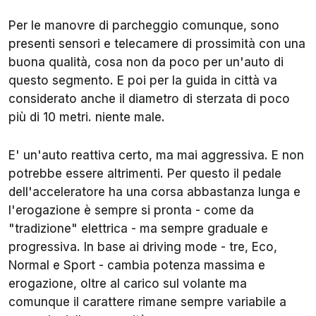
Per le manovre di parcheggio comunque, sono
presenti sensori e telecamere di prossimità con una
buona qualità, cosa non da poco per un'auto di
questo segmento. E poi per la guida in città va
considerato anche il diametro di sterzata di poco
più di 10 metri. niente male.
E' un'auto reattiva certo, ma mai aggressiva. E non
potrebbe essere altrimenti. Per questo il pedale
dell'acceleratore ha una corsa abbastanza lunga e
l'erogazione è sempre si pronta - come da
"tradizione" elettrica - ma sempre graduale e
progressiva. In base ai driving mode - tre, Eco,
Normal e Sport - cambia potenza massima e
erogazione, oltre al carico sul volante ma
comunque il carattere rimane sempre variabile a