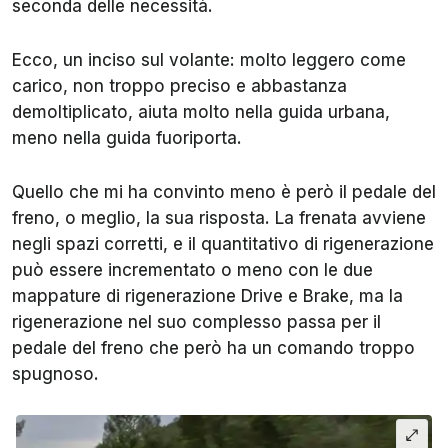
seconda delle necessità.
Ecco, un inciso sul volante: molto leggero come
carico, non troppo preciso e abbastanza
demoltiplicato, aiuta molto nella guida urbana,
meno nella guida fuoriporta.
Quello che mi ha convinto meno è però il pedale del
freno, o meglio, la sua risposta. La frenata avviene
negli spazi corretti, e il quantitativo di rigenerazione
può essere incrementato o meno con le due
mappature di rigenerazione Drive e Brake, ma la
rigenerazione nel suo complesso passa per il
pedale del freno che però ha un comando troppo
spugnoso.