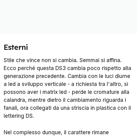
Esterni
Stile che vince non si cambia. Semmai si affina.
Ecco perché questa DS3 cambia poco rispetto alla
generazione precedente. Cambia con le luci diurne
a led a sviluppo verticale - a richiesta tra l'altro, si
possono aver i matrix led - perde le cromature alla
calandra, mentre dietro il cambiamento riguarda i
fanali, ora collegati da una striscia in plastica con il
lettering DS.
Nel complesso dunque, il carattere rimane