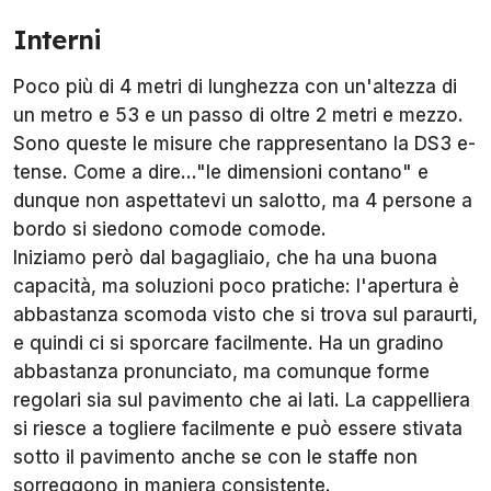
Interni
Poco più di 4 metri di lunghezza con un'altezza di
un metro e 53 e un passo di oltre 2 metri e mezzo.
Sono queste le misure che rappresentano la DS3 e-
tense. Come a dire..."le dimensioni contano" e
dunque non aspettatevi un salotto, ma 4 persone a
bordo si siedono comode comode.
Iniziamo però dal bagagliaio, che ha una buona
capacità, ma soluzioni poco pratiche: l'apertura è
abbastanza scomoda visto che si trova sul paraurti,
e quindi ci si sporcare facilmente. Ha un gradino
abbastanza pronunciato, ma comunque forme
regolari sia sul pavimento che ai lati. La cappelliera
si riesce a togliere facilmente e può essere stivata
sotto il pavimento anche se con le staffe non
sorreggono in maniera consistente.