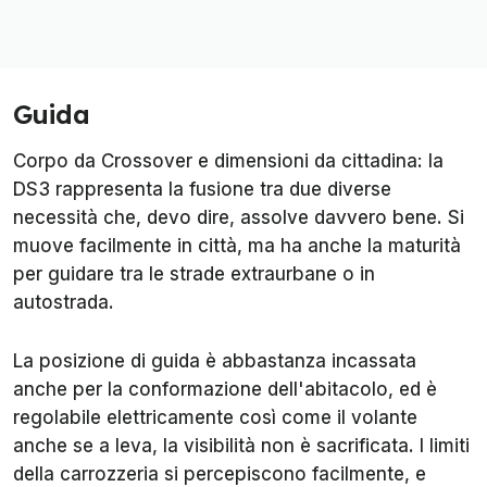
Guida
Corpo da Crossover e dimensioni da cittadina: la
DS3 rappresenta la fusione tra due diverse
necessità che, devo dire, assolve davvero bene. Si
muove facilmente in città, ma ha anche la maturità
per guidare tra le strade extraurbane o in
autostrada.
La posizione di guida è abbastanza incassata
anche per la conformazione dell'abitacolo, ed è
regolabile elettricamente così come il volante
anche se a leva, la visibilità non è sacrificata. I limiti
della carrozzeria si percepiscono facilmente, e