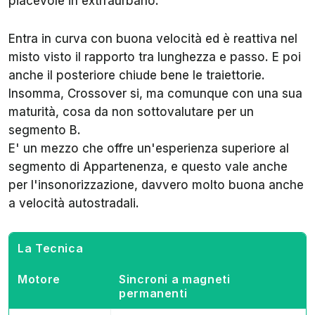
piacevole in extrraurbano.
Entra in curva con buona velocità ed è reattiva nel
misto visto il rapporto tra lunghezza e passo. E poi
anche il posteriore chiude bene le traiettorie.
Insomma, Crossover si, ma comunque con una sua
maturità, cosa da non sottovalutare per un
segmento B.
E' un mezzo che offre un'esperienza superiore al
segmento di Appartenenza, e questo vale anche
per l'insonorizzazione, davvero molto buona anche
a velocità autostradali.
La Tecnica
Motore
Sincroni a magneti
permanenti