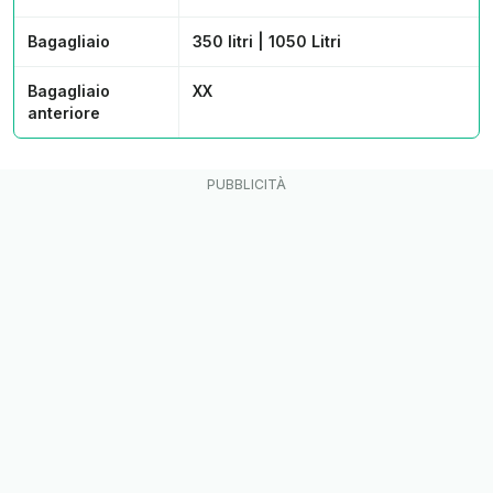
Bagagliaio
350 litri | 1050 Litri
Bagagliaio
XX
anteriore