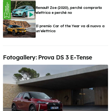
Renault Zoe (2020), perché comprarla
elettrica e perché no
Il premio Car of the Year va di nuovo a
un'elettrica
Fotogallery: Prova DS 3 E-Tense