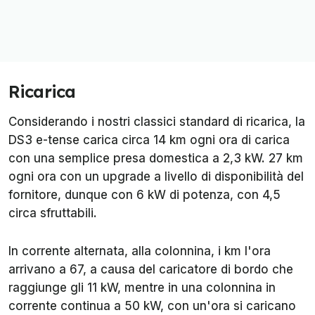
Ricarica
Considerando i nostri classici standard di ricarica, la
DS3 e-tense carica circa 14 km ogni ora di carica
con una semplice presa domestica a 2,3 kW. 27 km
ogni ora con un upgrade a livello di disponibilità del
fornitore, dunque con 6 kW di potenza, con 4,5
circa sfruttabili.
In corrente alternata, alla colonnina, i km l'ora
arrivano a 67, a causa del caricatore di bordo che
raggiunge gli 11 kW, mentre in una colonnina in
corrente continua a 50 kW, con un'ora si caricano