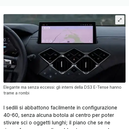
Elegante ma senza eccessi: gli interni della DS3 E-Tense hanno
trame a rombi
I sedili si abbattono facilmente in configurazione
40-60, senza alcuna botola al centro per poter
stivare sci o oggetti lunghi; il piano che se ne