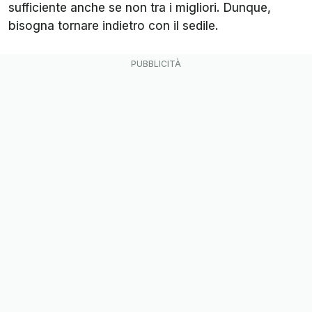
sufficiente anche se non tra i migliori. Dunque,
bisogna tornare indietro con il sedile.