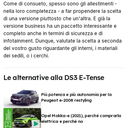
Come di consueto, spesso sono gli allestimenti -
nella loro completezza - a far propendere la scelta
di una versione piuttosto che un'altra. E già la
versione business ha un paccetto interessante e
completo anche in termini di sicurezza e di
infotainment. Dunque, valutate la scelta a seconda
del vostro gusto riguardante gli interni, i materiali
dei sedili, o i cerchi.
Le alternative alla DS3 E-Tense
Più potenza e più autonomia per la
Peugeot e-2008 restyling
Opel Mokka-e (2021), perché comprarla
elettrica e perché no