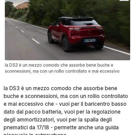
la DS3 è un mezzo comodo che assorbe bene buche e
sconnessioni, ma con un rollio controllato e mai eccessivo
la DS3 è un mezzo comodo che assorbe bene
buche e sconnessioni, ma con un rollio controllato
e mai eccessivo che - vuoi per il baricentro basso
dato dal pacco batteria, vuoi per la regolazione
degli ammortizzatori, vuoi per la spalla degli
pnematici da 17/18 - permette anche una guida