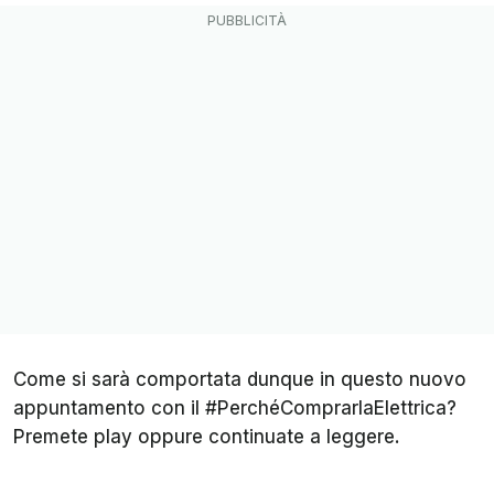
Come si sarà comportata dunque in questo nuovo
appuntamento con il #PerchéComprarlaElettrica?
Premete play oppure continuate a leggere.