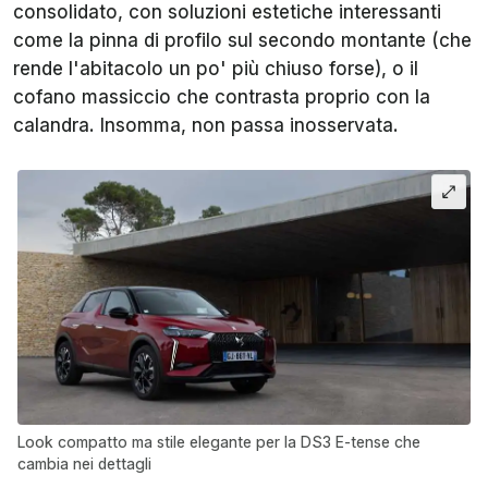
consolidato, con soluzioni estetiche interessanti
come la pinna di profilo sul secondo montante (che
rende l'abitacolo un po' più chiuso forse), o il
cofano massiccio che contrasta proprio con la
calandra. Insomma, non passa inosservata.
Look compatto ma stile elegante per la DS3 E-tense che
cambia nei dettagli