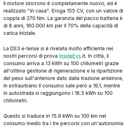
Il motore sincrono è completamente nuovo, ed è
realizzato "in casa". Eroga 155 CV, con un valore di
coppia di 270 Nm. La garanzia del pacco batteria è
di 8 anni, 160.000 km per il 70% della capacità di
carica iniziale.
La DS3 e-tense si è rivelata molto efficiente nei
nostri percorsi di prova
InsideEvs
.it. In città, il
consumo arriva a 13 kWh su 100 chilometri grazie
all'ottima gestione di rigenerazione e la ripartizione
del peso sull'anteriore dato dalla trazione anteirore,
in extraurbano il consumo sale però a 16.1, mentre
in autostrada si raggiungono i 18.5 kWh su 100
chilometri.
Questo si traduce in 15.9 kWh su 100 km nel
consumo medio tra i tre percorsi con un'autonomia