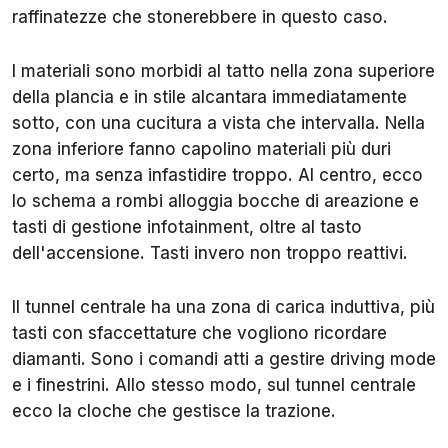
raffinatezze che stonerebbere in questo caso.
I materiali sono morbidi al tatto nella zona superiore
della plancia e in stile alcantara immediatamente
sotto, con una cucitura a vista che intervalla. Nella
zona inferiore fanno capolino materiali più duri
certo, ma senza infastidire troppo. Al centro, ecco
lo schema a rombi alloggia bocche di areazione e
tasti di gestione infotainment, oltre al tasto
dell'accensione. Tasti invero non troppo reattivi.
Il tunnel centrale ha una zona di carica induttiva, più
tasti con sfaccettature che vogliono ricordare
diamanti. Sono i comandi atti a gestire driving mode
e i finestrini. Allo stesso modo, sul tunnel centrale
ecco la cloche che gestisce la trazione.