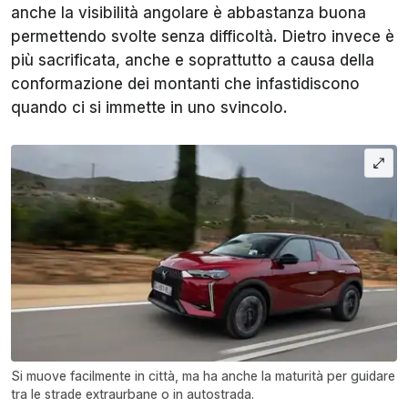
anche la visibilità angolare è abbastanza buona
permettendo svolte senza difficoltà. Dietro invece è
più sacrificata, anche e soprattutto a causa della
conformazione dei montanti che infastidiscono
quando ci si immette in uno svincolo.
Si muove facilmente in città, ma ha anche la maturità per guidare
tra le strade extraurbane o in autostrada.