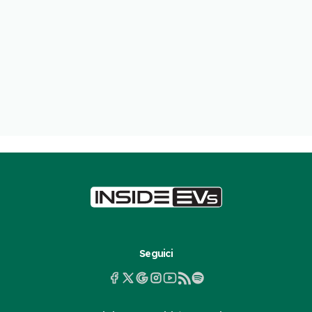
Seguici