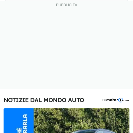
NOTIZIE DAL MONDO AUTO
DI