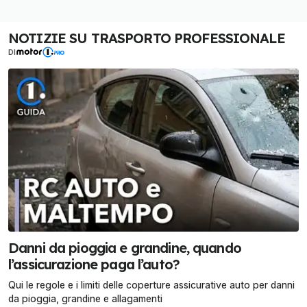
NOTIZIE SU TRASPORTO PROFESSIONALE
DI
Danni da pioggia e grandine, quando
l’assicurazione paga l’auto?
Qui le regole e i limiti delle coperture assicurative auto per danni
da pioggia, grandine e allagamenti