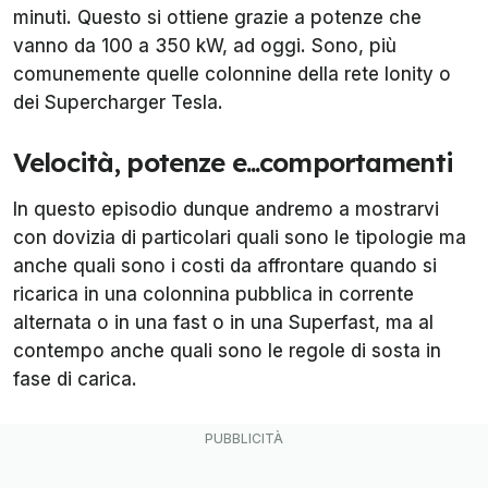
minuti. Questo si ottiene grazie a potenze che
vanno da 100 a 350 kW, ad oggi. Sono, più
comunemente quelle colonnine della rete Ionity o
dei Supercharger Tesla.
Velocità, potenze e...comportamenti
In questo episodio dunque andremo a mostrarvi
con dovizia di particolari quali sono le tipologie ma
anche quali sono i costi da affrontare quando si
ricarica in una colonnina pubblica in corrente
alternata o in una fast o in una Superfast, ma al
contempo anche quali sono le regole di sosta in
fase di carica.