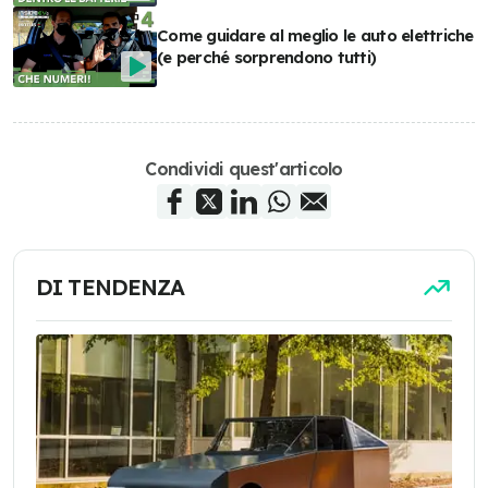
Come guidare al meglio le auto elettriche
(e perché sorprendono tutti)
Condividi quest'articolo
DI TENDENZA