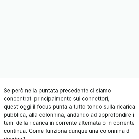
Se però nella puntata precedente ci siamo
concentrati principalmente sui connettori,
quest'oggi il focus punta a tutto tondo sulla ricarica
pubblica, alla colonnina, andando ad approfondire i
temi della ricarica in corrente alternata o in corrente
continua. Come funziona dunque una colonnina di