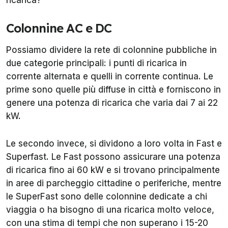
ricarica?
Colonnine AC e DC
Possiamo dividere la rete di colonnine pubbliche in
due categorie principali: i punti di ricarica in
corrente alternata e quelli in corrente continua. Le
prime sono quelle più diffuse in città e forniscono in
genere una potenza di ricarica che varia dai 7 ai 22
kW.
Le secondo invece, si dividono a loro volta in Fast e
Superfast. Le Fast possono assicurare una potenza
di ricarica fino ai 60 kW e si trovano principalmente
in aree di parcheggio cittadine o periferiche, mentre
le SuperFast sono delle colonnine dedicate a chi
viaggia o ha bisogno di una ricarica molto veloce,
con una stima di tempi che non superano i 15-20