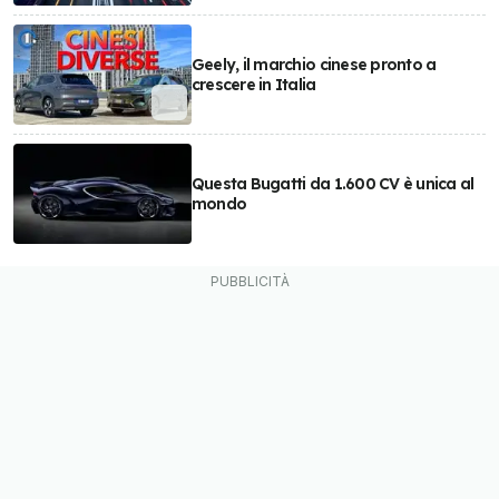
Geely, il marchio cinese pronto a
crescere in Italia
Questa Bugatti da 1.600 CV è unica al
mondo