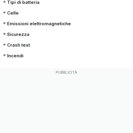
Tipi di batteria
Celle
Emissioni elettromagnetiche
Sicurezza
Crash test
Incendi