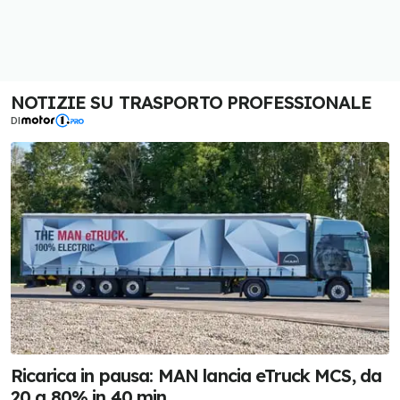
NOTIZIE SU TRASPORTO PROFESSIONALE
DI
Ricarica in pausa: MAN lancia eTruck MCS, da
20 a 80% in 40 min