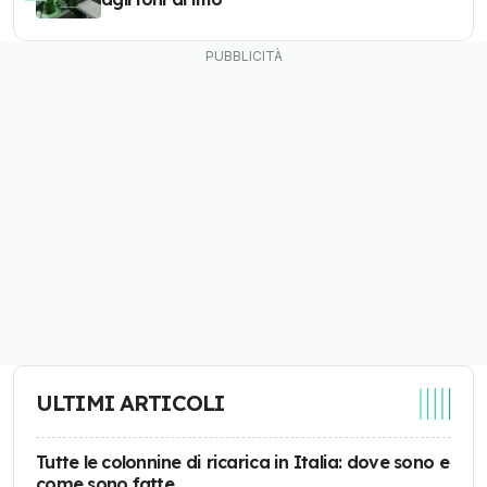
ULTIMI ARTICOLI
Tutte le colonnine di ricarica in Italia: dove sono e
come sono fatte