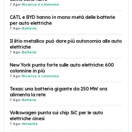
7 Ago
-
Ricarica e colonnine
CATL e BYD hanno in mano metà delle batterie
per auto elettriche
7 Ago
-
Batterie
Il litio metallico può dare più autonomia alle auto
elettriche
7 Ago
-
Batterie
New York punta forte sulle auto elettriche: 600
colonnine in più
7 Ago
-
Ricarica e colonnine
Texas: una batteria gigante da 250 MW ora
alimenta la rete
7 Ago
-
Batterie
Volkswagen punta sui chip SiC per le auto
elettriche cinesi
7 Ago
-
Attualità