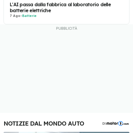
L'AI passa dalla fabbrica al laboratorio delle
batterie elettriche
7 Ago
-
Batterie
NOTIZIE DAL MONDO AUTO
DI