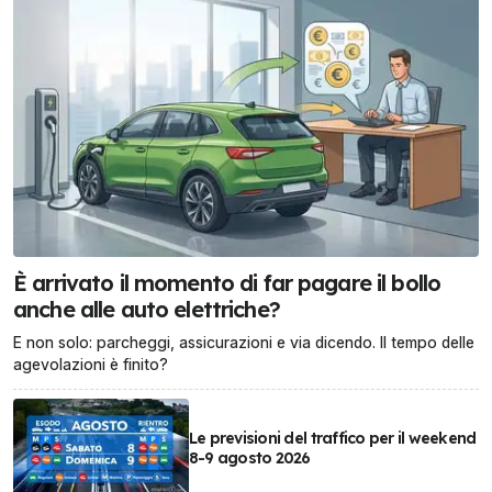
È arrivato il momento di far pagare il bollo
anche alle auto elettriche?
E non solo: parcheggi, assicurazioni e via dicendo. Il tempo delle
agevolazioni è finito?
Le previsioni del traffico per il weekend
8-9 agosto 2026