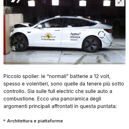
Piccolo spoiler: le “normali” batterie a 12 volt,
spesso e volentieri, sono quelle da tenere più sotto
controllo. Sia sulle full electric che sulle auto a
combustione. Ecco una panoramica degli
argomenti principali affrontati in questa puntata:
Architettura e piattaforme