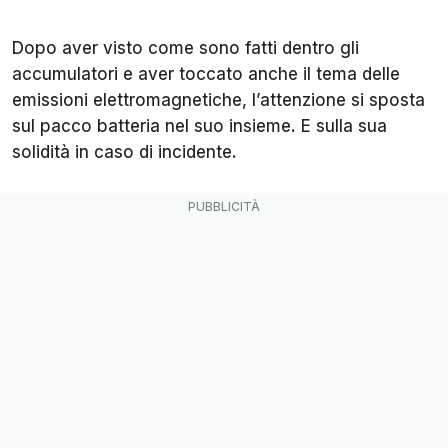
Dopo aver visto come sono fatti dentro gli
accumulatori e aver toccato anche il tema delle
emissioni elettromagnetiche, l’attenzione si sposta
sul pacco batteria nel suo insieme. E sulla sua
solidità in caso di incidente.