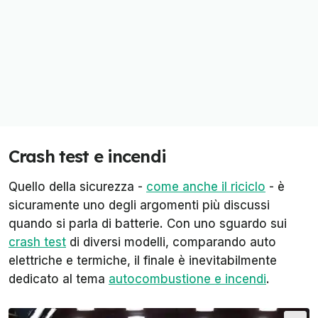
Crash test e incendi
Quello della sicurezza -
come anche il riciclo
- è
sicuramente uno degli argomenti più discussi
quando si parla di batterie. Con uno sguardo sui
crash test
di diversi modelli, comparando auto
elettriche e termiche, il finale è inevitabilmente
dedicato al tema
autocombustione e incendi
.