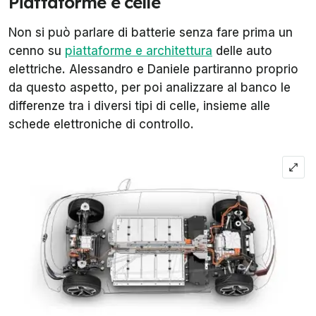
Piattaforme e celle
Non si può parlare di batterie senza fare prima un
cenno su
piattaforme e architettura
delle auto
elettriche. Alessandro e Daniele partiranno proprio
da questo aspetto, per poi analizzare al banco le
differenze tra i diversi tipi di celle, insieme alle
schede elettroniche di controllo.