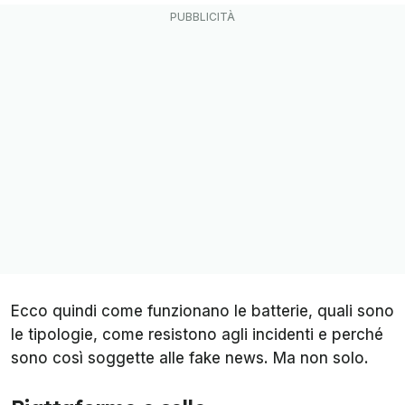
Ecco quindi come funzionano le batterie, quali sono
le tipologie, come resistono agli incidenti e perché
sono così soggette alle fake news. Ma non solo.