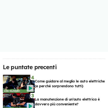
Le puntate precenti
Come guidare al meglio le auto elettriche
(e perché sorprendono tutti)
La manutenzione di un’auto elettrica è
davvero più conveniente?