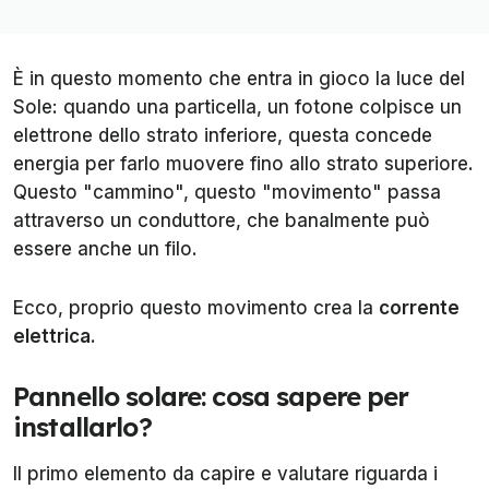
È in questo momento che entra in gioco la luce del
Sole: quando una particella, un fotone colpisce un
elettrone dello strato inferiore, questa concede
energia per farlo muovere fino allo strato superiore.
Questo "cammino", questo "movimento" passa
attraverso un conduttore, che banalmente può
essere anche un filo.
Ecco, proprio questo movimento crea la
corrente
elettrica.
Pannello solare: cosa sapere per
installarlo?
Il primo elemento da capire e valutare riguarda i