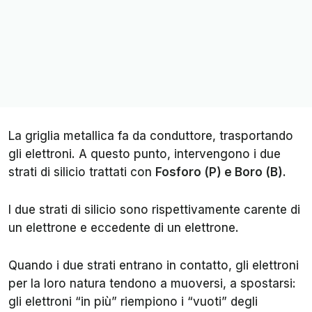
La griglia metallica fa da conduttore, trasportando
gli elettroni. A questo punto, intervengono i due
strati di silicio trattati con
Fosforo (P) e Boro (B).
I due strati di silicio sono rispettivamente carente di
un elettrone e eccedente di un elettrone.
Quando i due strati entrano in contatto, gli elettroni
per la loro natura tendono a muoversi, a spostarsi:
gli elettroni “in più” riempiono i “vuoti” degli