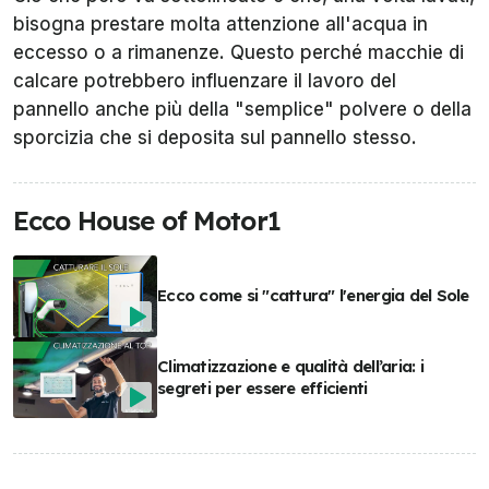
bisogna prestare molta attenzione all'acqua in
eccesso o a rimanenze. Questo perché macchie di
calcare potrebbero influenzare il lavoro del
pannello anche più della "semplice" polvere o della
sporcizia che si deposita sul pannello stesso.
Ecco House of Motor1
Ecco come si "cattura" l'energia del Sole
Climatizzazione e qualità dell’aria: i
segreti per essere efficienti