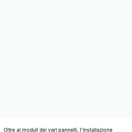
Oltre ai moduli dei vari pannelli, l'installazione