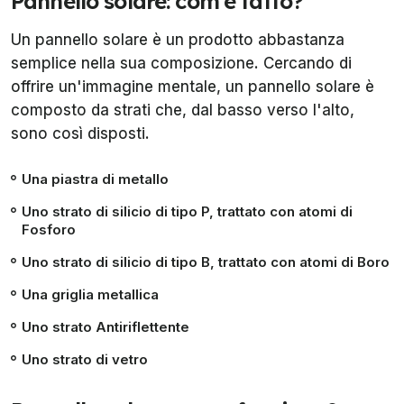
Pannello solare: com'è fatto?
Un pannello solare è un prodotto abbastanza
semplice nella sua composizione. Cercando di
offrire un'immagine mentale, un pannello solare è
composto da strati che, dal basso verso l'alto,
sono così disposti.
Una piastra di metallo
Uno strato di silicio di tipo P, trattato con atomi di
Fosforo
Uno strato di silicio di tipo B, trattato con atomi di Boro
Una griglia metallica
Uno strato Antiriflettente
Uno strato di vetro