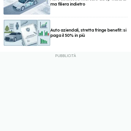
ma filiera indietro
Auto aziendali, stretta fringe benefit: si
paga il 50% in più