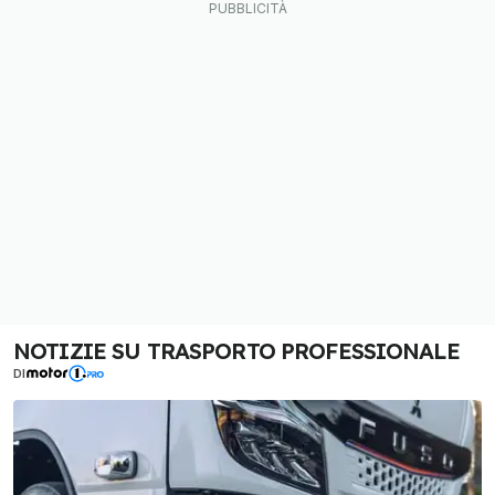
NOTIZIE SU TRASPORTO PROFESSIONALE
DI