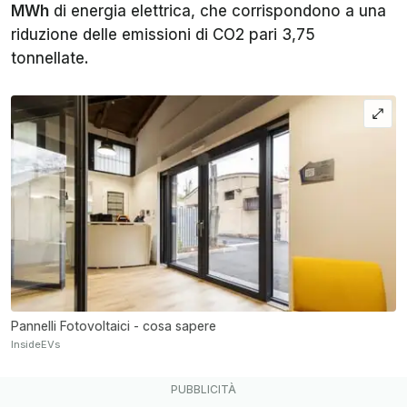
MWh
di energia elettrica, che corrispondono a una
riduzione delle emissioni di CO2 pari 3,75
tonnellate.
Pannelli Fotovoltaici - cosa sapere
InsideEVs