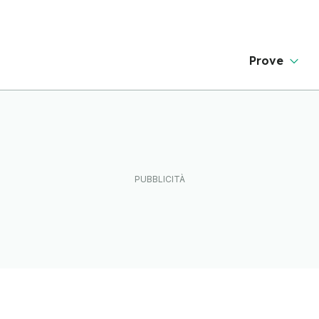
Prove