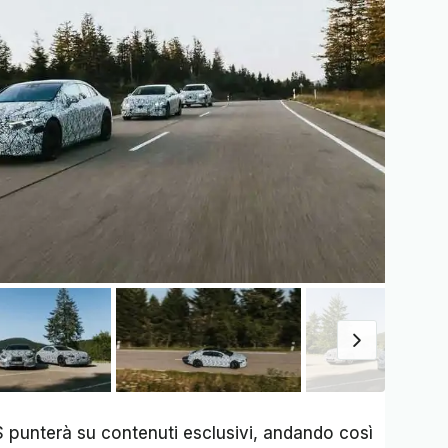
S punterà su contenuti esclusivi, andando così