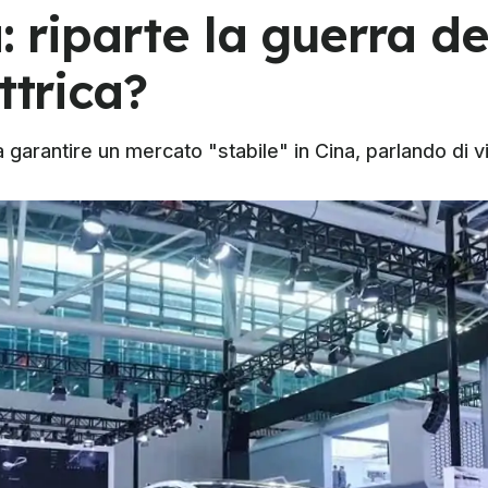
: riparte la guerra de
ttrica?
garantire un mercato "stabile" in Cina, parlando di vi