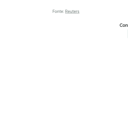
Fonte:
Reuters
Con