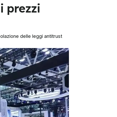
i prezzi
olazione delle leggi antitrust