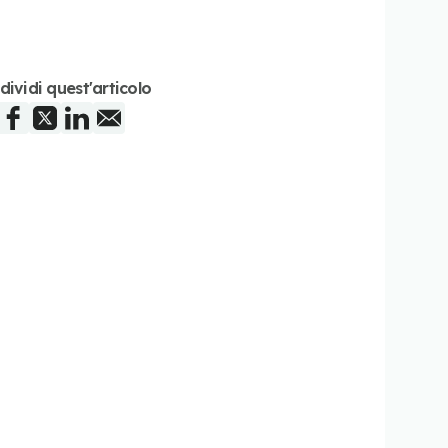
dividi quest'articolo