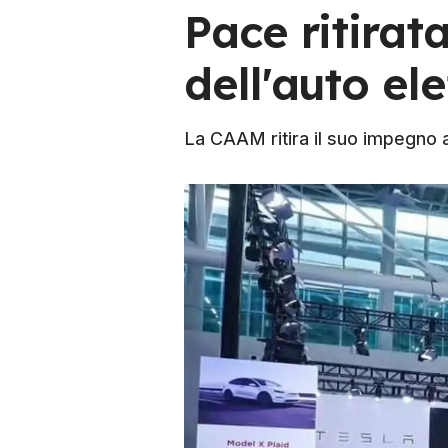
Pace ritirata
dell'auto ele
La CAAM ritira il suo impegno a 