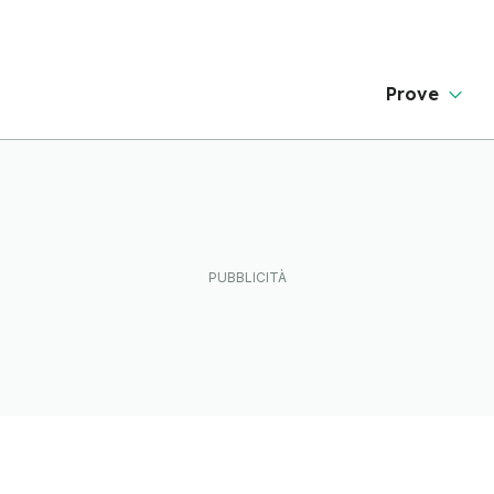
Prove