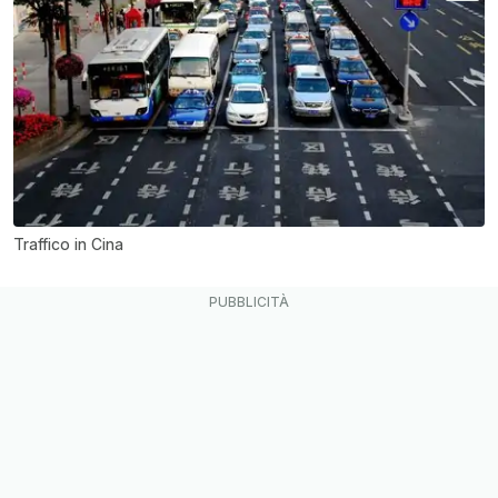
Traffico in Cina