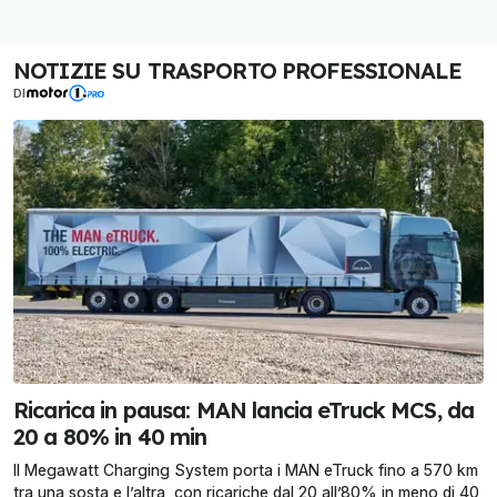
NOTIZIE SU TRASPORTO PROFESSIONALE
DI
Ricarica in pausa: MAN lancia eTruck MCS, da
20 a 80% in 40 min
Il Megawatt Charging System porta i MAN eTruck fino a 570 km
tra una sosta e l’altra, con ricariche dal 20 all’80% in meno di 40