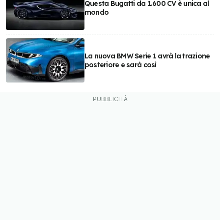
Questa Bugatti da 1.600 CV è unica al
mondo
La nuova BMW Serie 1 avrà la trazione
posteriore e sarà così