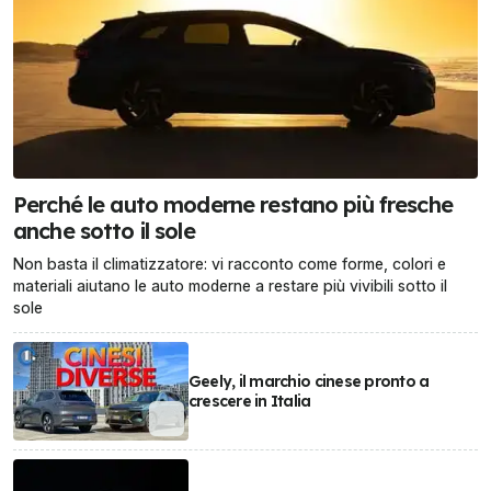
Perché le auto moderne restano più fresche
anche sotto il sole
Non basta il climatizzatore: vi racconto come forme, colori e
materiali aiutano le auto moderne a restare più vivibili sotto il
sole
Geely, il marchio cinese pronto a
crescere in Italia