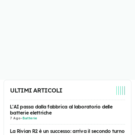
ULTIMI ARTICOLI
L'AI passa dalla fabbrica al laboratorio delle
batterie elettriche
7 Ago
-
Batterie
La Rivian R2 è un successo: arriva il secondo turno