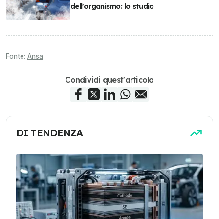
dell'organismo: lo studio
Fonte:
Ansa
Condividi quest'articolo
DI TENDENZA