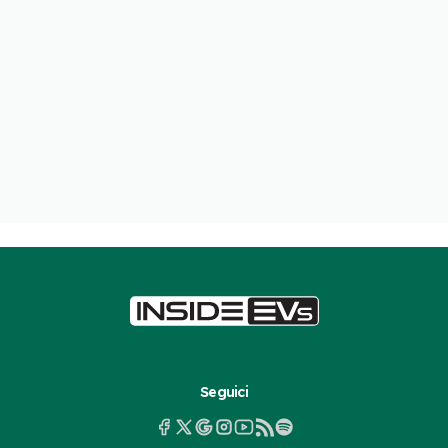
Seguici