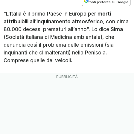
fonti preferite su Google
“L’
Italia
è il primo Paese in Europa per
morti
attribuibili all’inquinamento atmosferico
, con circa
80.000 decessi prematuri all’anno”. Lo dice
Sima
(Società italiana di Medicina ambientale), che
denuncia così il problema delle emissioni (sia
inquinanti che climalteranti) nella Penisola.
Comprese quelle dei veicoli.