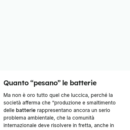
Quanto “pesano” le batterie
Ma non è oro tutto quel che luccica, perché la
società afferma che “produzione e smaltimento
delle
batterie
rappresentano ancora un serio
problema ambientale, che la comunità
internazionale deve risolvere in fretta, anche in