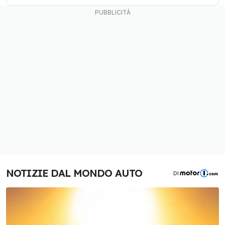
NOTIZIE DAL MONDO AUTO
DI