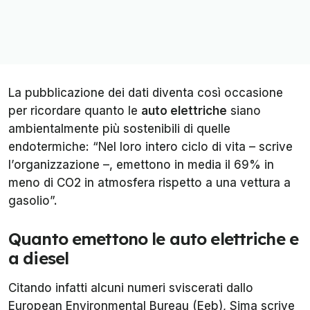
La pubblicazione dei dati diventa così occasione
per ricordare quanto le
auto elettriche
siano
ambientalmente più sostenibili di quelle
endotermiche: “Nel loro intero ciclo di vita – scrive
l’organizzazione –, emettono in media il 69% in
meno di CO2 in atmosfera rispetto a una vettura a
gasolio”.
Quanto emettono le auto elettriche e
a diesel
Citando infatti alcuni numeri sviscerati dallo
European Environmental Bureau (Eeb), Sima scrive