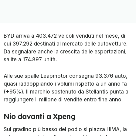
BYD arriva a 403.472 veicoli venduti nel mese, di
cui 397.292 destinati al mercato delle autovetture.
Da segnalare anche la crescita delle esportazioni,
salite a 174.897 unità.
Alle sue spalle Leapmotor consegna 93.376 auto,
quasi raddoppiando i volumi rispetto a un anno fa
(+95%). Il marchio sostenuto da Stellantis punta a
raggiungere il milione di vendite entro fine anno.
Nio davanti a Xpeng
Sul gradino più basso del podio si piazza HIMA, la