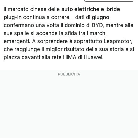
Il mercato cinese delle
auto elettriche e ibride
plug-in
continua a correre. I dati di
giugno
confermano una volta il dominio di BYD, mentre alle
sue spalle si accende la sfida tra i marchi
emergenti. A sorprendere è soprattutto Leapmotor,
che raggiunge il miglior risultato della sua storia e si
piazza davanti alla rete HIMA di Huawei.