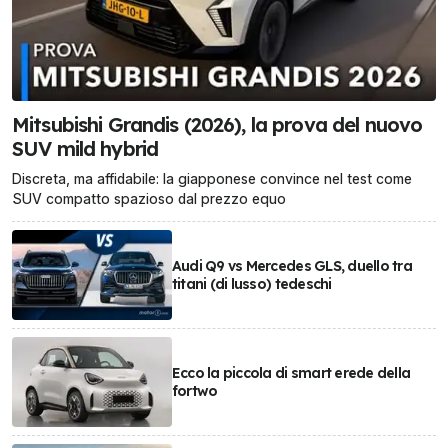
Mitsubishi Grandis (2026), la prova del nuovo
SUV mild hybrid
Discreta, ma affidabile: la giapponese convince nel test come
SUV compatto spazioso dal prezzo equo
Audi Q9 vs Mercedes GLS, duello tra
titani (di lusso) tedeschi
Ecco la piccola di smart erede della
fortwo