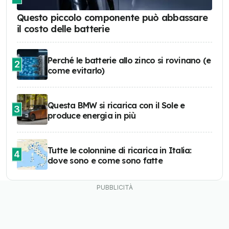
Questo piccolo componente può abbassare
il costo delle batterie
Perché le batterie allo zinco si rovinano (e
2
come evitarlo)
Questa BMW si ricarica con il Sole e
3
produce energia in più
Tutte le colonnine di ricarica in Italia:
4
dove sono e come sono fatte