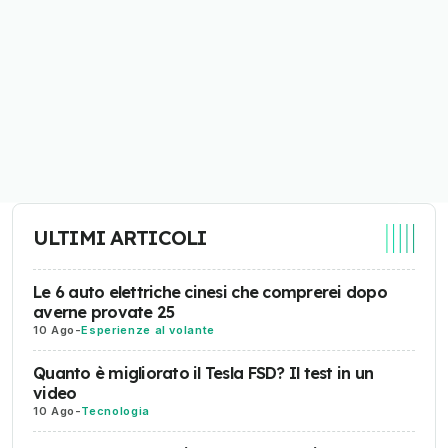
ULTIMI ARTICOLI
Le 6 auto elettriche cinesi che comprerei dopo
averne provate 25
10 Ago
-
Esperienze al volante
Quanto è migliorato il Tesla FSD? Il test in un
video
10 Ago
-
Tecnologia