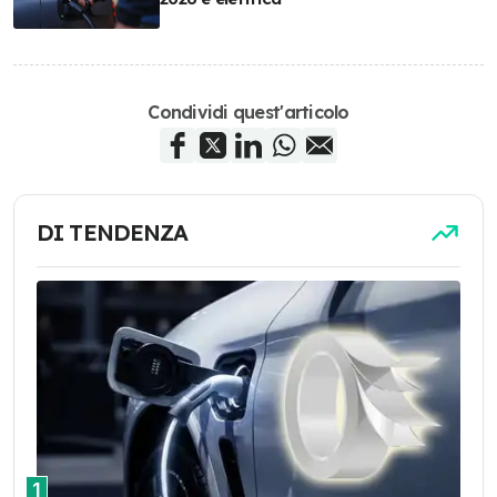
Condividi quest'articolo
DI TENDENZA
1