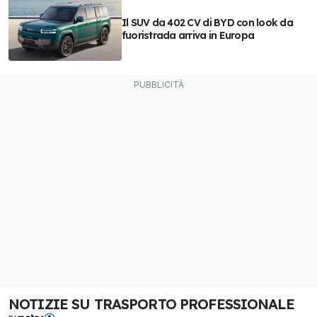
Il SUV da 402 CV di BYD con look da
fuoristrada arriva in Europa
NOTIZIE SU TRASPORTO PROFESSIONALE