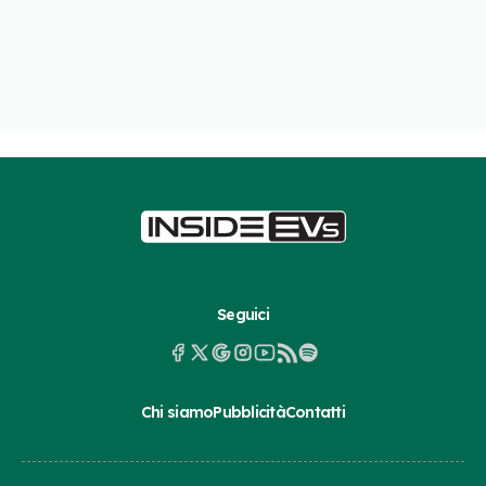
Seguici
Chi siamo
Pubblicità
Contatti