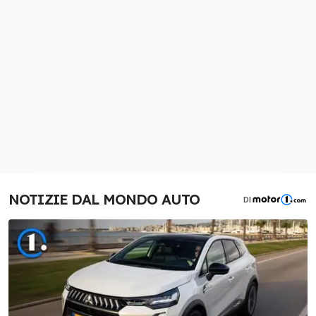
NOTIZIE DAL MONDO AUTO
DI